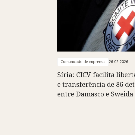
Comunicado de imprensa
26-02-2026
Síria: CICV facilita liber
e transferência de 86 det
entre Damasco e Sweida