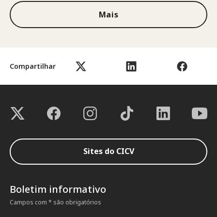
Mais
Compartilhar
Sites do CICV
Boletim informativo
Campos com * são obrigatórios