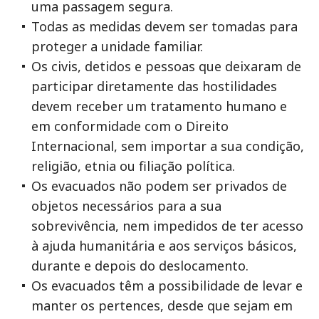
uma passagem segura.
Todas as medidas devem ser tomadas para
proteger a unidade familiar.
Os civis, detidos e pessoas que deixaram de
participar diretamente das hostilidades
devem receber um tratamento humano e
em conformidade com o Direito
Internacional, sem importar a sua condição,
religião, etnia ou filiação política.
Os evacuados não podem ser privados de
objetos necessários para a sua
sobrevivência, nem impedidos de ter acesso
à ajuda humanitária e aos serviços básicos,
durante e depois do deslocamento.
Os evacuados têm a possibilidade de levar e
manter os pertences, desde que sejam em