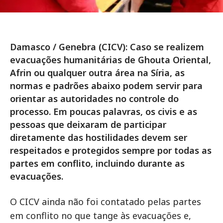
Damasco / Genebra (CICV): Caso se realizem
evacuações humanitárias de Ghouta Oriental,
Afrin ou qualquer outra área na Síria, as
normas e padrões abaixo podem servir para
orientar as autoridades no controle do
processo. Em poucas palavras, os civis e as
pessoas que deixaram de participar
diretamente das hostilidades devem ser
respeitados e protegidos sempre por todas as
partes em conflito, incluindo durante as
evacuações.
O CICV ainda não foi contatado pelas partes
em conflito no que tange às evacuações e,