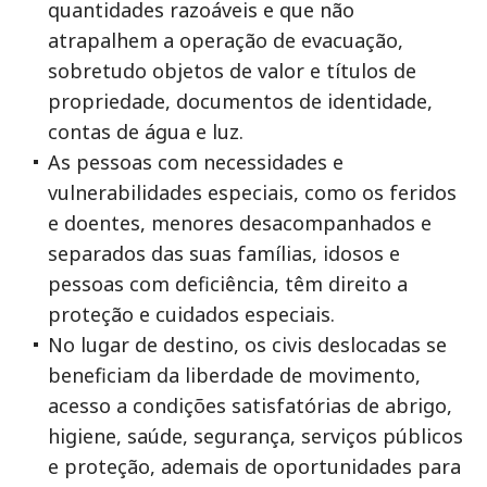
quantidades razoáveis e que não
atrapalhem a operação de evacuação,
sobretudo objetos de valor e títulos de
propriedade, documentos de identidade,
contas de água e luz.
As pessoas com necessidades e
vulnerabilidades especiais, como os feridos
e doentes, menores desacompanhados e
separados das suas famílias, idosos e
pessoas com deficiência, têm direito a
proteção e cuidados especiais.
No lugar de destino, os civis deslocadas se
beneficiam da liberdade de movimento,
acesso a condições satisfatórias de abrigo,
higiene, saúde, segurança, serviços públicos
e proteção, ademais de oportunidades para