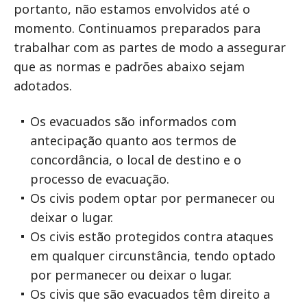
portanto, não estamos envolvidos até o
momento. Continuamos preparados para
trabalhar com as partes de modo a assegurar
que as normas e padrões abaixo sejam
adotados.
Os evacuados são informados com
antecipação quanto aos termos de
concordância, o local de destino e o
processo de evacuação.
Os civis podem optar por permanecer ou
deixar o lugar.
Os civis estão protegidos contra ataques
em qualquer circunstância, tendo optado
por permanecer ou deixar o lugar.
Os civis que são evacuados têm direito a