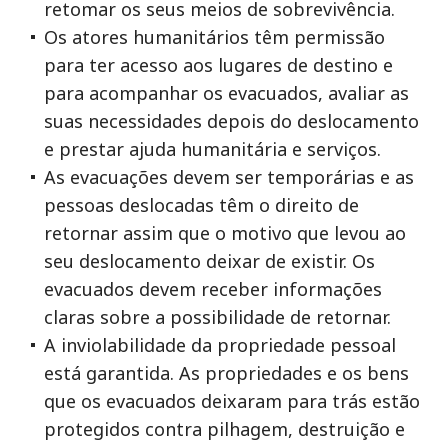
retomar os seus meios de sobrevivência.
Os atores humanitários têm permissão
para ter acesso aos lugares de destino e
para acompanhar os evacuados, avaliar as
suas necessidades depois do deslocamento
e prestar ajuda humanitária e serviços.
As evacuações devem ser temporárias e as
pessoas deslocadas têm o direito de
retornar assim que o motivo que levou ao
seu deslocamento deixar de existir. Os
evacuados devem receber informações
claras sobre a possibilidade de retornar.
A inviolabilidade da propriedade pessoal
está garantida. As propriedades e os bens
que os evacuados deixaram para trás estão
protegidos contra pilhagem, destruição e