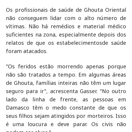
Os profissionais de saúde de Ghouta Oriental
não conseguem lidar com o alto número de
vítimas. Não há remédios e material médico
suficientes na zona, especialmente depois dos
relatos de que os estabelecimentosde saúde
foram atacados.
"Os feridos estão morrendo apenas porque
não são tratados a tempo. Em algumas áreas
de Ghouta, famílias inteiras não têm um lugar
seguro para ir", acrescenta Gasser. "No outro
lado da linha de frente, as pessoas em
Damasco têm o medo constante de que os
seus filhos sejam atingidos por morteiros. Isso
é uma loucura e deve parar. Os civis não