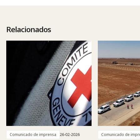
Relacionados
Comunicado de imprensa
26-02-2026
Comunicado de impr