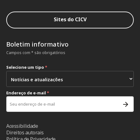
Sites do CICV
Boletim informativo
Campos com * são obrigatórios
Selecione um tipo
*
Endereço de e-mail
*
Acessibilidade
Direitos autorais
Política de Privacidade