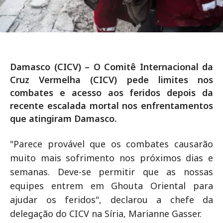
Damasco (CICV) – O Comitê Internacional da
Cruz Vermelha (CICV) pede limites nos
combates e acesso aos feridos depois da
recente escalada mortal nos enfrentamentos
que atingiram Damasco.
"Parece provável que os combates causarão
muito mais sofrimento nos próximos dias e
semanas. Deve-se permitir que as nossas
equipes entrem em Ghouta Oriental para
ajudar os feridos", declarou a chefe da
delegação do CICV na Síria, Marianne Gasser.