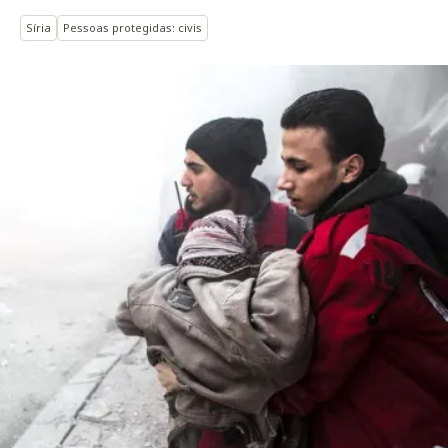
Síria
Pessoas protegidas: civis