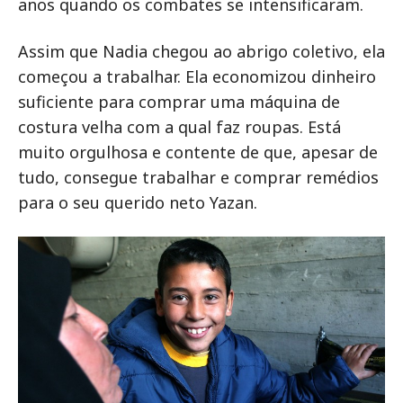
anos quando os combates se intensificaram.
Assim que Nadia chegou ao abrigo coletivo, ela
começou a trabalhar. Ela economizou dinheiro
suficiente para comprar uma máquina de
costura velha com a qual faz roupas. Está
muito orgulhosa e contente de que, apesar de
tudo, consegue trabalhar e comprar remédios
para o seu querido neto Yazan.