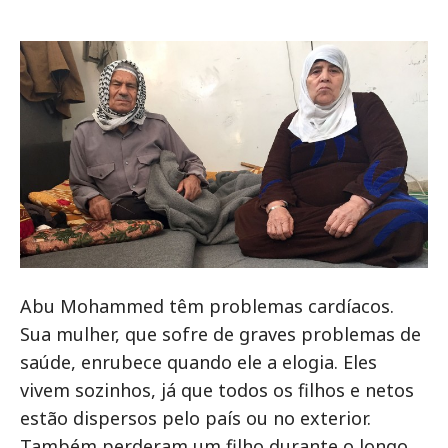
Abu Mohammed têm problemas cardíacos.
Sua mulher, que sofre de graves problemas de
saúde, enrubece quando ele a elogia. Eles
vivem sozinhos, já que todos os filhos e netos
estão dispersos pelo país ou no exterior.
Também perderam um filho durante o longo