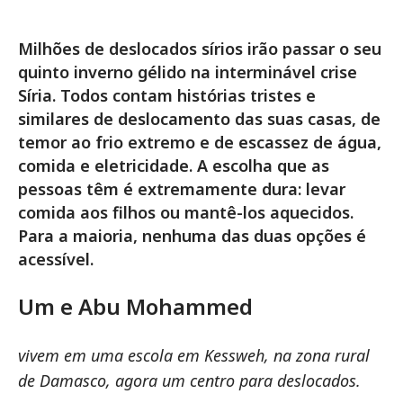
Milhões de deslocados sírios irão passar o seu
quinto inverno gélido na interminável crise
Síria. Todos contam histórias tristes e
similares de deslocamento das suas casas, de
temor ao frio extremo e de escassez de água,
comida e eletricidade. A escolha que as
pessoas têm é extremamente dura: levar
comida aos filhos ou mantê-los aquecidos.
Para a maioria, nenhuma das duas opções é
acessível.
Um e Abu Mohammed
vivem em uma escola em Kessweh, na zona rural
de Damasco, agora um centro para deslocados.