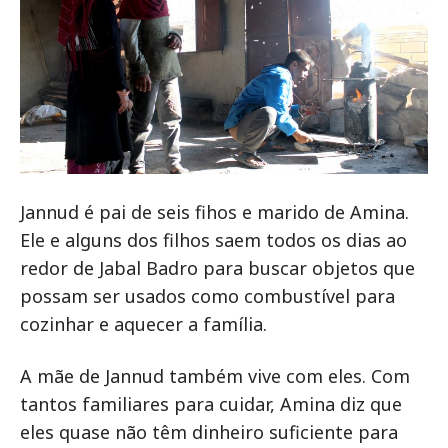
Jannud é pai de seis fihos e marido de Amina.
Ele e alguns dos filhos saem todos os dias ao
redor de Jabal Badro para buscar objetos que
possam ser usados como combustível para
cozinhar e aquecer a família.
A mãe de Jannud também vive com eles. Com
tantos familiares para cuidar, Amina diz que
eles quase não têm dinheiro suficiente para