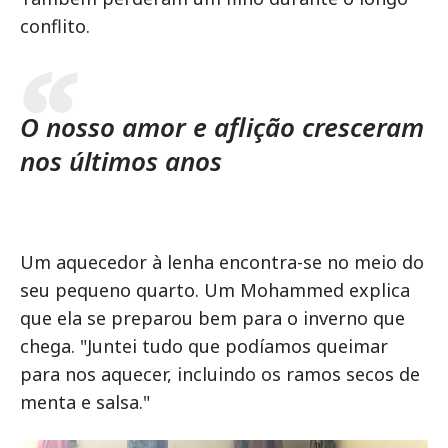
conflito.
O nosso amor e aflição cresceram
nos últimos anos
Um aquecedor à lenha encontra-se no meio do
seu pequeno quarto. Um Mohammed explica
que ela se preparou bem para o inverno que
chega. "Juntei tudo que podíamos queimar
para nos aquecer, incluindo os ramos secos de
menta e salsa."