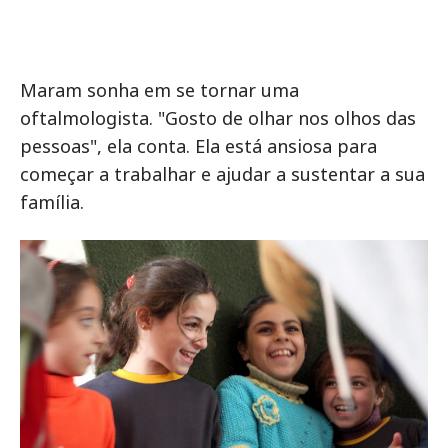
Maram sonha em se tornar uma
oftalmologista. "Gosto de olhar nos olhos das
pessoas", ela conta. Ela está ansiosa para
começar a trabalhar e ajudar a sustentar a sua
família.