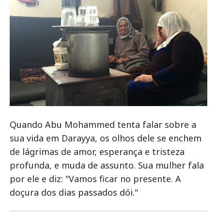
Quando Abu Mohammed tenta falar sobre a
sua vida em Darayya, os olhos dele se enchem
de lágrimas de amor, esperança e tristeza
profunda, e muda de assunto. Sua mulher fala
por ele e diz: "Vamos ficar no presente. A
doçura dos dias passados dói."