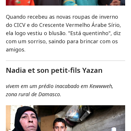
Quando recebeu as novas roupas de inverno
do CICV e do Crescente Vermelho Árabe Sírio,
ela logo vestiu o blusão. "Está quentinho", diz
com um sorriso, saindo para brincar com os
amigos.
Nadia et son petit-fils Yazan
vivem em um prédio inacabado em Kewwweh,
zona rural de Damasco.