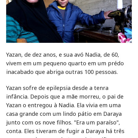
Yazan, de dez anos, e sua avó Nadia, de 60,
vivem em um pequeno quarto em um prédo
inacabado que abriga outras 100 pessoas.
Yazan sofre de epilepsia desde a tenra
infância. Depois que a mãe morreu, o pai de
Yazan o entregou à Nadia. Ela vivia em uma
casa grande com um lindo pátio em Daraya
junto com os nove filhos. "Era um paraíso",
conta. Eles tiveram de fugir a Daraya há três