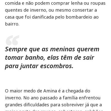
comida e não podem comprar lenha ou roupas
quentes de inverno, ou mesmo consertar a
casa que foi danificada pelo bombardeio ao
bairro.
Sempre que as meninas querem
tomar banho, elas têm de sair
para juntar escombros.
O maior medo de Amina é a chegada do
inverno. No ano passado a família enfrentou
grandes dificuldades para sobreviver já que a