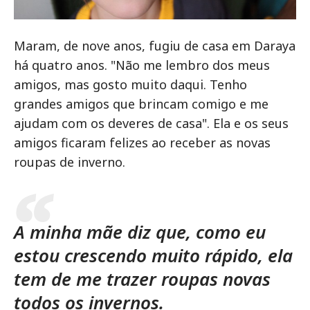
Maram, de nove anos, fugiu de casa em Daraya
há quatro anos. "Não me lembro dos meus
amigos, mas gosto muito daqui. Tenho
grandes amigos que brincam comigo e me
ajudam com os deveres de casa". Ela e os seus
amigos ficaram felizes ao receber as novas
roupas de inverno.
A minha mãe diz que, como eu
estou crescendo muito rápido, ela
tem de me trazer roupas novas
todos os invernos.