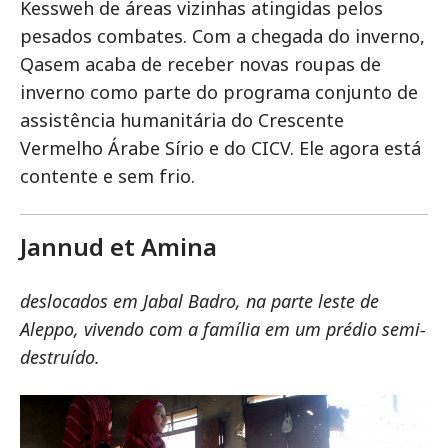
Kessweh de áreas vizinhas atingidas pelos
pesados combates. Com a chegada do inverno,
Qasem acaba de receber novas roupas de
inverno como parte do programa conjunto de
assistência humanitária do Crescente
Vermelho Árabe Sírio e do CICV. Ele agora está
contente e sem frio.
Jannud et Amina
deslocados em Jabal Badro, na parte leste de
Aleppo, vivendo com a família em um prédio semi-
destruído.