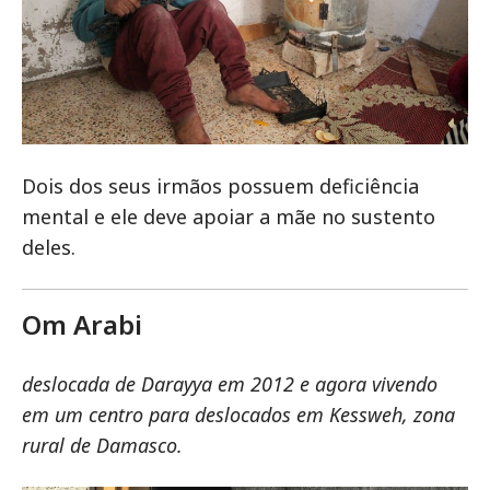
Dois dos seus irmãos possuem deficiência
mental e ele deve apoiar a mãe no sustento
deles.
Om Arabi
deslocada de Darayya em 2012 e agora vivendo
em um centro para deslocados em Kessweh, zona
rural de Damasco.