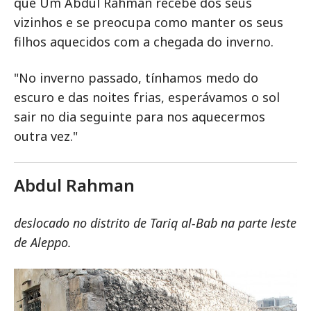
que Um Abdul Rahman recebe dos seus
vizinhos e se preocupa como manter os seus
filhos aquecidos com a chegada do inverno.
"No inverno passado, tínhamos medo do
escuro e das noites frias, esperávamos o sol
sair no dia seguinte para nos aquecermos
outra vez."
Abdul Rahman
deslocado no distrito de Tariq al-Bab na parte leste
de Aleppo.