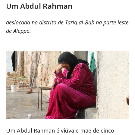
Um Abdul Rahman
deslocada no distrito de Tariq al-Bab na parte leste
de Aleppo.
Um Abdul Rahman é viúva e mãe de cinco