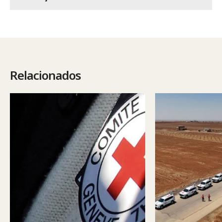
Relacionados