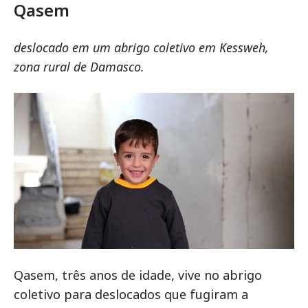
Qasem
deslocado em um abrigo coletivo em Kessweh,
zona rural de Damasco.
Qasem, três anos de idade, vive no abrigo
coletivo para deslocados que fugiram a