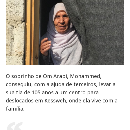
O sobrinho de Om Arabi, Mohammed,
conseguiu, com a ajuda de terceiros, levar a
sua tia de 105 anos a um centro para
deslocados em Kessweh, onde ela vive com a
família.