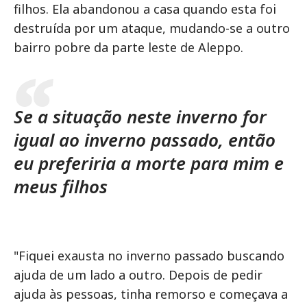
filhos. Ela abandonou a casa quando esta foi
destruída por um ataque, mudando-se a outro
bairro pobre da parte leste de Aleppo.
Se a situação neste inverno for
igual ao inverno passado, então
eu preferiria a morte para mim e
meus filhos
"Fiquei exausta no inverno passado buscando
ajuda de um lado a outro. Depois de pedir
ajuda às pessoas, tinha remorso e começava a