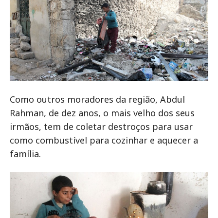
Como outros moradores da região, Abdul
Rahman, de dez anos, o mais velho dos seus
irmãos, tem de coletar destroços para usar
como combustível para cozinhar e aquecer a
família.