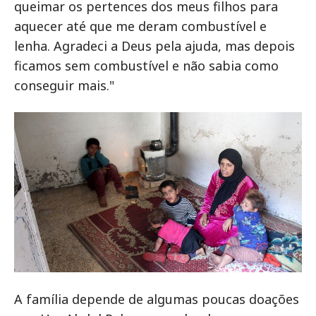
queimar os pertences dos meus filhos para
aquecer até que me deram combustível e
lenha. Agradeci a Deus pela ajuda, mas depois
ficamos sem combustível e não sabia como
conseguir mais."
A família depende de algumas poucas doações