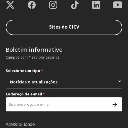
Sites do CICV
Boletim informativo
Campos com * são obrigatórios
Selecione um tipo
*
Endereço de e-mail
*
Acessibilidade