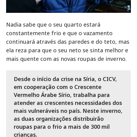
Nadia sabe que o seu quarto estará
constantemente frio e que o vazamento
continuará através das paredes e do teto, mas
ela reza para que o seu neto se sinta melhor e
mais quente com as novas roupas de inverno.
Desde o início da crise na Síria, o CICV,
em cooperação com o Crescente
Vermelho Árabe Sírio, trabalha para
atender as crescentes necessidades dos
mais vulneráveis no país. Neste inverno,
as duas organizações distribuirão
roupas para o frio a mais de 300 mil
crianças.