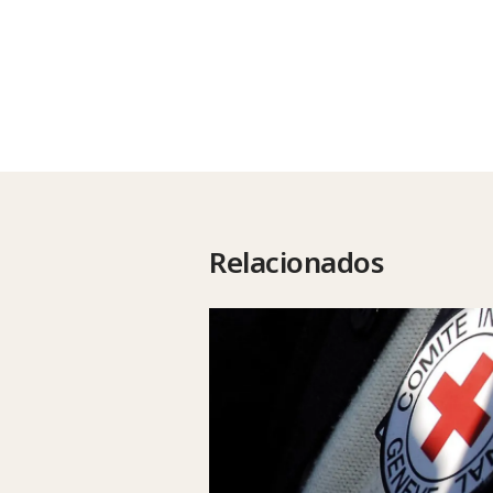
Relacionados