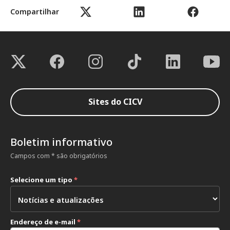
Compartilhar
Sites do CICV
Boletim informativo
Campos com * são obrigatórios
Selecione um tipo
*
Endereço de e-mail
*