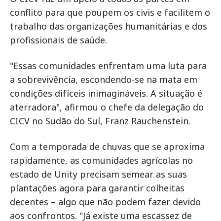
conflito para que poupem os civis e facilitem o
trabalho das organizações humanitárias e dos
profissionais de saúde.
"Essas comunidades enfrentam uma luta para
a sobrevivência, escondendo-se na mata em
condições difíceis inimagináveis. A situação é
aterradora", afirmou o chefe da delegação do
CICV no Sudão do Sul, Franz Rauchenstein.
Com a temporada de chuvas que se aproxima
rapidamente, as comunidades agrícolas no
estado de Unity precisam semear as suas
plantações agora para garantir colheitas
decentes – algo que não podem fazer devido
aos confrontos. "Já existe uma escassez de