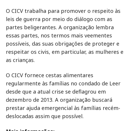
O CICV trabalha para promover o respeito às
leis de guerra por meio do diálogo com as
partes beligerantes. A organização lembra
essas partes, nos termos mais veementes
possíveis, das suas obrigações de proteger e
respeitar os civis, em particular, as mulheres e
as crianças.
O CICV fornece cestas alimentares
regularmente às famílias no condado de Leer
desde que a atual crise se deflagrou em
dezembro de 2013. A organização buscará
prestar ajuda emergencial às famílias recém-
deslocadas assim que possível.