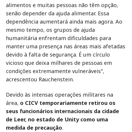
alimentos e muitas pessoas não têm opção,
senão depender da ajuda alimentar. Essa
dependência aumentará ainda mais agora. Ao
mesmo tempo, os grupos de ajuda
humanitária enfrentam dificuldades para
manter uma presença nas áreas mais afetadas
devido à falta de segurança. É um círculo
vicioso que deixa milhares de pessoas em
condições extremamente vulneráveis",
acrescentou Rauchenstein.
Devido às intensas operações militares na
área,
o CICV temporariamente retirou os
seus funcionários internacionais da cidade
de Leer, no estado de Unity como uma
medida de precaução
.