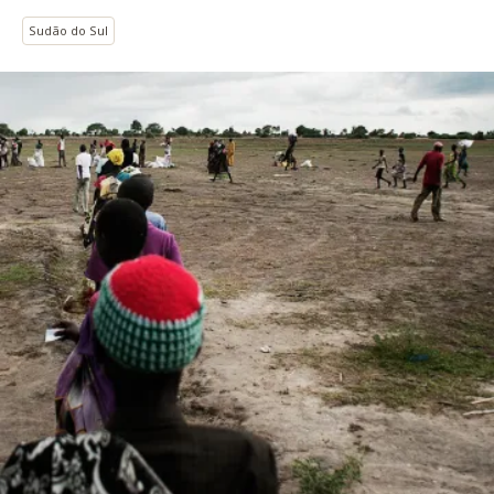
Sudão do Sul