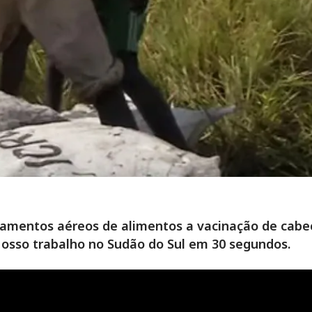
çamentos aéreos de alimentos a vacinação de cabe
osso trabalho no Sudão do Sul em 30 segundos.