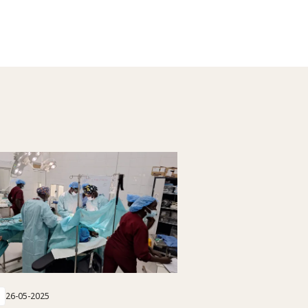
26-05-2025