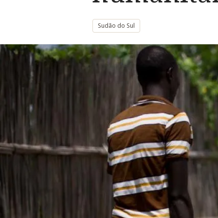
Sudão do Sul