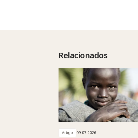
Relacionados
Artigo
09-07-2026