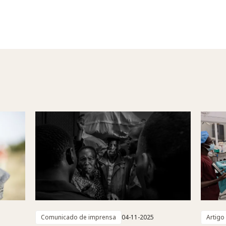
Comunicado de imprensa
04-11-2025
Artigo