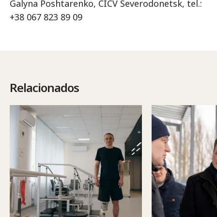
Galyna Poshtarenko, CICV Severodonetsk, tel.:
+38 067 823 89 09
Relacionados