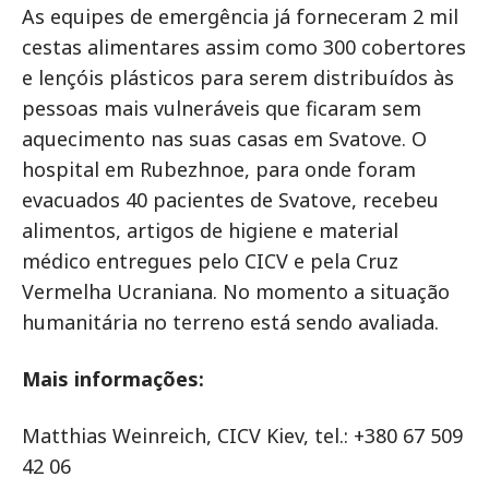
As equipes de emergência já forneceram 2 mil
cestas alimentares assim como 300 cobertores
e lençóis plásticos para serem distribuídos às
pessoas mais vulneráveis que ficaram sem
aquecimento nas suas casas em Svatove. O
hospital em Rubezhnoe, para onde foram
evacuados 40 pacientes de Svatove, recebeu
alimentos, artigos de higiene e material
médico entregues pelo CICV e pela Cruz
Vermelha Ucraniana. No momento a situação
humanitária no terreno está sendo avaliada.
Mais informações:
Matthias Weinreich, CICV Kiev, tel.: +380 67 509
42 06