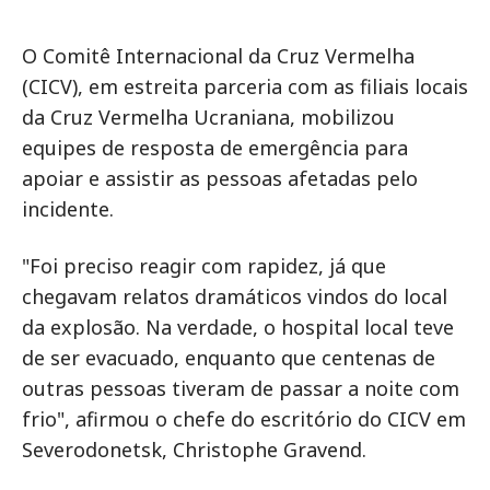
O Comitê Internacional da Cruz Vermelha
(CICV), em estreita parceria com as filiais locais
da Cruz Vermelha Ucraniana, mobilizou
equipes de resposta de emergência para
apoiar e assistir as pessoas afetadas pelo
incidente.
"Foi preciso reagir com rapidez, já que
chegavam relatos dramáticos vindos do local
da explosão. Na verdade, o hospital local teve
de ser evacuado, enquanto que centenas de
outras pessoas tiveram de passar a noite com
frio", afirmou o chefe do escritório do CICV em
Severodonetsk, Christophe Gravend.