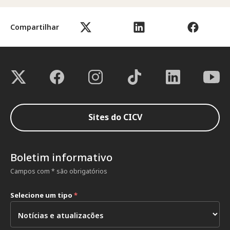
Compartilhar
Sites do CICV
Boletim informativo
Campos com * são obrigatórios
Selecione um tipo
*