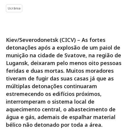
Ucrânia
Kiev/Severodonetsk (CICV) – As fortes
detonações após a explosão de um paiol de
munição na cidade de Svatove, na região de
Lugansk, deixaram pelo menos oito pessoas
feridas e duas mortas. Muitos moradores
tiveram de fugir das suas casas já que as
múltiplas detonações continuaram
estremecendo os edifícios próximos,
interromperam o sistema local de
aquecimento central, o abastecimento de
água e gás, ademais de espalhar material
bélico não detonado por toda a área.