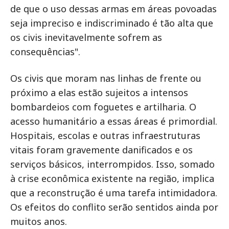
de que o uso dessas armas em áreas povoadas
seja impreciso e indiscriminado é tão alta que
os civis inevitavelmente sofrem as
consequências".
Os civis que moram nas linhas de frente ou
próximo a elas estão sujeitos a intensos
bombardeios com foguetes e artilharia. O
acesso humanitário a essas áreas é primordial.
Hospitais, escolas e outras infraestruturas
vitais foram gravemente danificados e os
serviços básicos, interrompidos. Isso, somado
à crise econômica existente na região, implica
que a reconstrução é uma tarefa intimidadora.
Os efeitos do conflito serão sentidos ainda por
muitos anos.