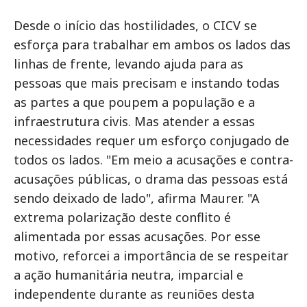
Desde o início das hostilidades, o CICV se
esforça para trabalhar em ambos os lados das
linhas de frente, levando ajuda para as
pessoas que mais precisam e instando todas
as partes a que poupem a população e a
infraestrutura civis. Mas atender a essas
necessidades requer um esforço conjugado de
todos os lados. "Em meio a acusações e contra-
acusações públicas, o drama das pessoas está
sendo deixado de lado", afirma Maurer. "A
extrema polarização deste conflito é
alimentada por essas acusações. Por esse
motivo, reforcei a importância de se respeitar
a ação humanitária neutra, imparcial e
independente durante as reuniões desta