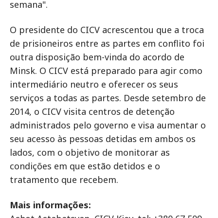
semana".
O presidente do CICV acrescentou que a troca
de prisioneiros entre as partes em conflito foi
outra disposição bem-vinda do acordo de
Minsk. O CICV está preparado para agir como
intermediário neutro e oferecer os seus
serviços a todas as partes. Desde setembro de
2014, o CICV visita centros de detenção
administrados pelo governo e visa aumentar o
seu acesso às pessoas detidas em ambos os
lados, com o objetivo de monitorar as
condições em que estão detidos e o
tratamento que recebem.
Mais informações: