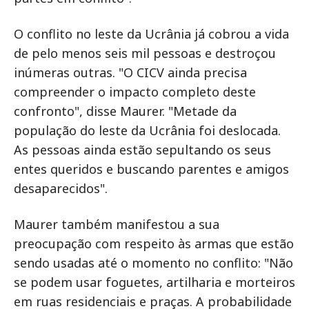
O conflito no leste da Ucrânia já cobrou a vida
de pelo menos seis mil pessoas e destroçou
inúmeras outras. "O CICV ainda precisa
compreender o impacto completo deste
confronto", disse Maurer. "Metade da
população do leste da Ucrânia foi deslocada.
As pessoas ainda estão sepultando os seus
entes queridos e buscando parentes e amigos
desaparecidos".
Maurer também manifestou a sua
preocupação com respeito às armas que estão
sendo usadas até o momento no conflito: "Não
se podem usar foguetes, artilharia e morteiros
em ruas residenciais e praças. A probabilidade