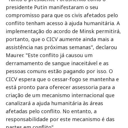
presidente Putin manifestaram o seu
compromisso para que os civis afetados pelo
conflito tenham acesso à ajuda humanitária. A
implementação do acordo de Minsk permitirá,
portanto, que o CICV aumente ainda mais a
assistência nas próximas semanas", declarou
Maurer. "Este conflito já causou um
derramamento de sangue inaceitável e as
pessoas comuns estão pagando por isso. O
CICV espera que o cessar-fogo se mantenha e
está pronto para oferecer assessoria para a
criação de um mecanismo internacional que
canalizará a ajuda humanitária às áreas
afetadas pelo conflito. No entanto, a
responsabilidade por este mecanismo é das
partes em conflito".