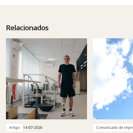
Relacionados
Artigo
14-07-2026
Comunicado de impr