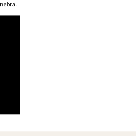
nebra.