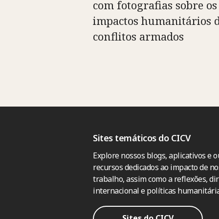
com fotografias sobre os
impactos humanitários 
conflitos armados
Sites temáticos do CICV
Explore nossos blogs, aplicativos e o
recursos dedicados ao impacto de no
trabalho, assim como a reflexões, dir
internacional e políticas humanitária
Sites do CICV