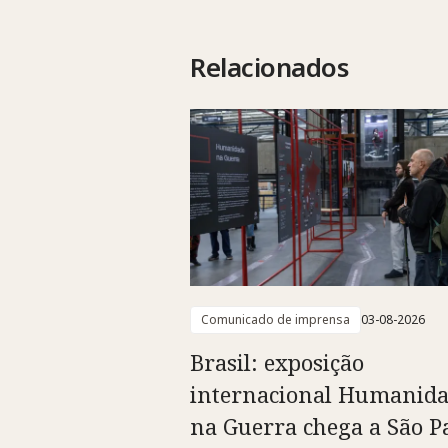
Relacionados
Comunicado de imprensa
03-08-2026
Brasil: exposição
internacional Humanid
na Guerra chega a São P