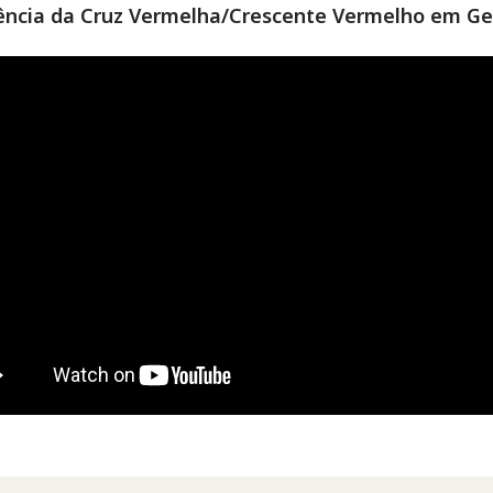
ência da Cruz Vermelha/Crescente Vermelho em Ge