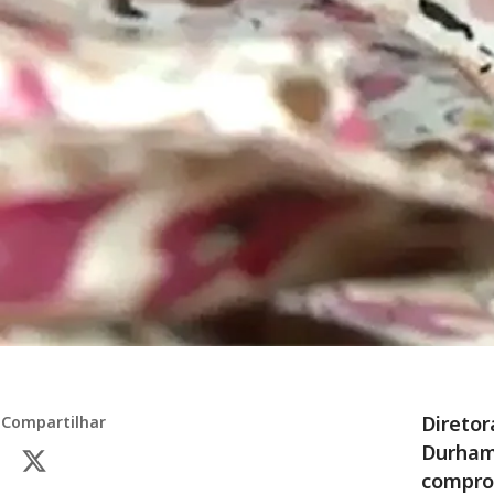
Diretor
Compartilhar
Durham 
comprom