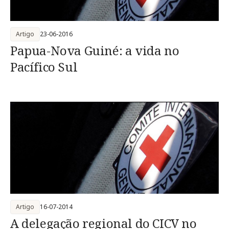
Artigo
23-06-2016
Papua-Nova Guiné: a vida no
Pacífico Sul
Artigo
16-07-2014
A delegação regional do CICV no