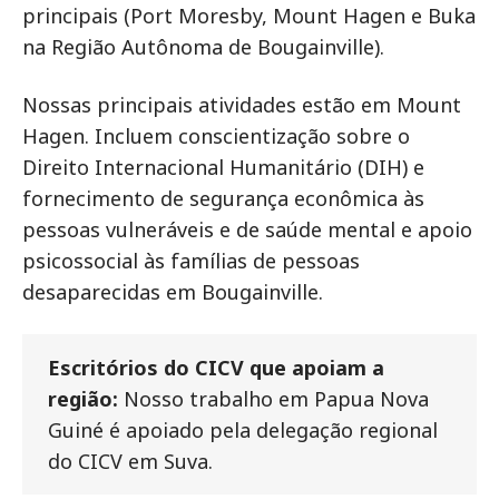
principais (Port Moresby, Mount Hagen e Buka
na Região Autônoma de Bougainville).
Nossas principais atividades estão em Mount
Hagen. Incluem conscientização sobre o
Direito Internacional Humanitário (DIH) e
fornecimento de segurança econômica às
pessoas vulneráveis e de saúde mental e apoio
psicossocial às famílias de pessoas
desaparecidas em Bougainville.
Escritórios do CICV que apoiam a
região:
Nosso trabalho em Papua Nova
Guiné é apoiado pela delegação regional
do CICV em Suva.