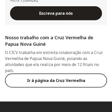
+675 73364282
Escreva para nós
Nosso trabalho com a Cruz Vermelha de
Papua Nova Guiné
O CICV trabalha em estreita colaboração com a Cruz
Vermelha de Papua Nova Guiné, poiando as
atividades que ela realiza por meio de 12 filiais no
país.
Ir à página da Cruz Vermelha