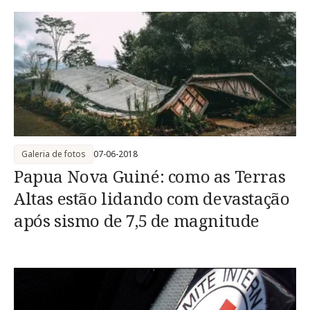
Galeria de fotos
07-06-2018
Papua Nova Guiné: como as Terras
Altas estão lidando com devastação
após sismo de 7,5 de magnitude