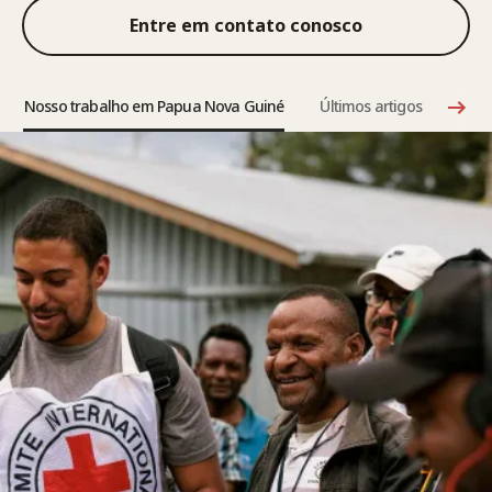
Entre em contato conosco
Nosso trabalho em Papua Nova Guiné
Últimos artigos