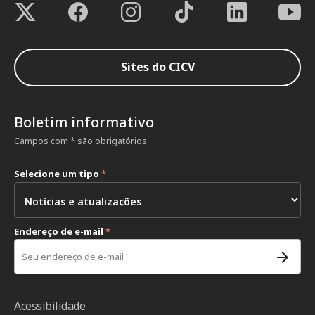
Sites do CICV
Boletim informativo
Campos com * são obrigatórios
Selecione um tipo
*
Endereço de e-mail
*
Acessibilidade