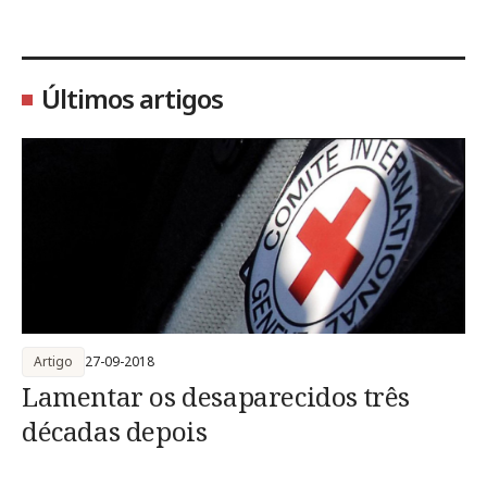
Últimos artigos
Artigo
27-09-2018
Lamentar os desaparecidos três
décadas depois