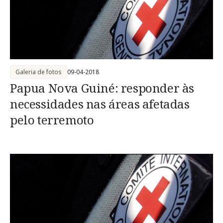
Galeria de fotos
09-04-2018
Papua Nova Guiné: responder às
necessidades nas áreas afetadas
pelo terremoto