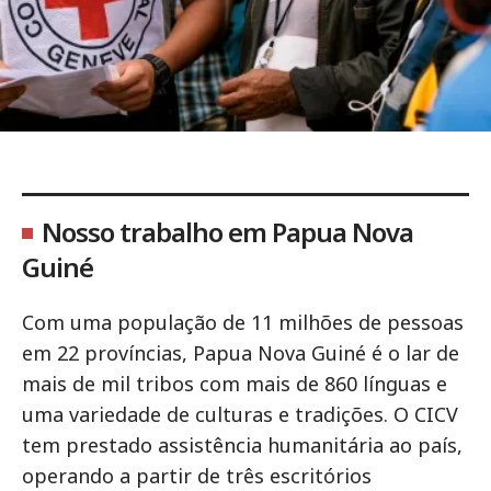
Nosso trabalho em Papua Nova
Guiné
Com uma população de 11 milhões de pessoas
em 22 províncias, Papua Nova Guiné é o lar de
mais de mil tribos com mais de 860 línguas e
uma variedade de culturas e tradições. O CICV
tem prestado assistência humanitária ao país,
operando a partir de três escritórios