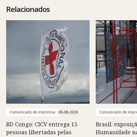
Relacionados
Comunicado de imprensa
06-08-2026
Comunicado de impr
RD Congo: CICV entrega 15
Brasil: exposiç
pessoas libertadas pelas
Humanidade na