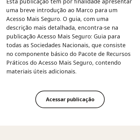
Esta publicação tem por finalidade apresentar
uma breve introdução ao Marco para um
Acesso Mais Seguro. O guia, com uma
descrição mais detalhada, encontra-se na
publicação Acesso Mais Seguro: Guia para
todas as Sociedades Nacionais, que consiste
no componente básico do Pacote de Recursos
Práticos do Acesso Mais Seguro, contendo
materiais úteis adicionais.
Acessar publicação