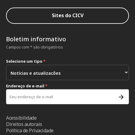
Sites do CICV
Boletim informativo
Campos com * são obrigatórios
Selecione um tipo
*
Endereço de e-mail
*
Acessibilidade
Direitos autorais
Política de Privacidade