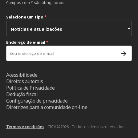
Campos com * são obrigatórios
Selecione um tipo
*
Endereço de e-mail
*
Acessibilidade
Direitos autorais
Política de Privacidade
Dedução fiscal
Configuração de privacidade
Diretrizes para a comunidade on-line
Termos e condições
- CICV ©2026 - Todos os direitos reservados