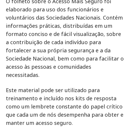
O folheto sobre o Acesso Mais Seguro foi
elaborado para uso dos funcionários e
voluntários das Sociedades Nacionais. Contém
informações práticas, distribuídas em um
formato conciso e de fácil visualização, sobre
a contribuição de cada indivíduo para
fortalecer a sua própria segurança e a da
Sociedade Nacional, bem como para facilitar o
acesso às pessoas e comunidades
necessitadas.
Este material pode ser utilizado para
treinamento e incluído nos kits de resposta
como um lembrete constante do papel crítico
que cada um de nós desempenha para obter e
manter um acesso seguro.