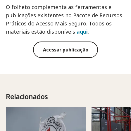
O folheto complementa as ferramentas e
publicações existentes no Pacote de Recursos
Práticos do Acesso Mais Seguro. Todos os
materiais estão disponíveis
aqui
.
Acessar publicação
Relacionados