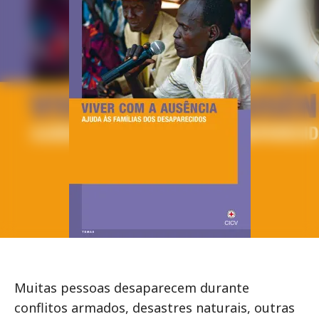
Muitas pessoas desaparecem durante
conflitos armados, desastres naturais, outras