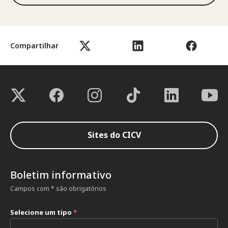
Compartilhar
Sites do CICV
Boletim informativo
Campos com * são obrigatórios
Selecione um tipo
*