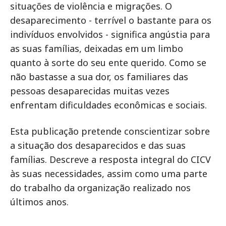
situações de violência e migrações. O
desaparecimento - terrível o bastante para os
indivíduos envolvidos - significa angústia para
as suas famílias, deixadas em um limbo
quanto à sorte do seu ente querido. Como se
não bastasse a sua dor, os familiares das
pessoas desaparecidas muitas vezes
enfrentam dificuldades econômicas e sociais.
Esta publicação pretende conscientizar sobre
a situação dos desaparecidos e das suas
famílias. Descreve a resposta integral do CICV
às suas necessidades, assim como uma parte
do trabalho da organização realizado nos
últimos anos.