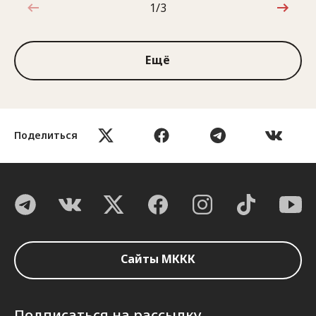
1/3
1 из 3
Ещё
Поделиться
Сайты МККК
Подписаться на рассылку