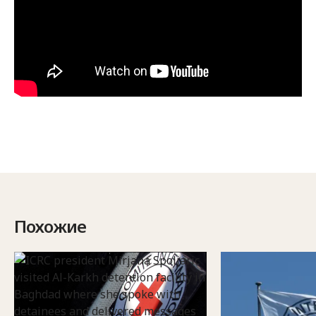
Похожие