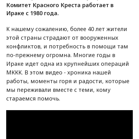
Комитет Красного Креста работает в
Ираке с 1980 года.
К нашему сожалению, более 40 лет жители
этой страны страдают от вооруженных
конфликтов, и потребность в помощи там
по-прежнему огромна. Многие годы в
Ираке идет одна из крупнейших операций
МККК. В этом видео - хроника нашей
работы, моменты горя и радости, которые
мы переживали вместе с теми, кому
стараемся помочь.