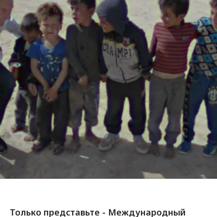
Только представьте - Международный