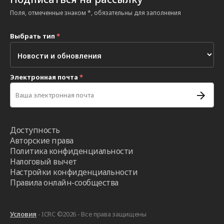
Поля, отмеченные знаком *, обязательны для заполнения
Выбрать тип
*
Электронная почта
*
Доступность
Авторские права
Политика конфиденциальности
Налоговый вычет
Настройки конфиденциальности
Правила онлайн-сообщества
Условия
- ICRC ©2026 - Все права защищены