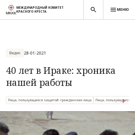
МЕЖДУНАРОДНЫЙ КОМИТЕТ
МЕНЮ
КРАСНОГО КРЕСТА
Перейти к основному содержанию
28-01-2021
Видео
40 лет в Ираке: хроника
нашей работы
Лица, пользующиеся защитой: гражданские лица
Лица, пользующиеся за