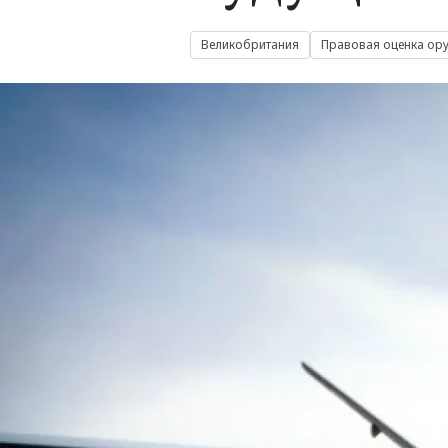
Великобритания
Правовая оценка ор