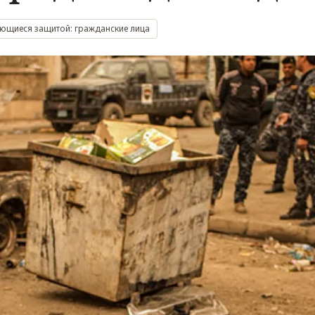
ующиеся защитой: гражданские лица