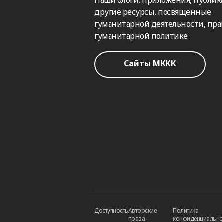
другие ресурсы, посвященные
гуманитарной деятельности, пра
гуманитарной политике
Сайты МККК
Доступность
Авторские
Политика
права
конфиденциально