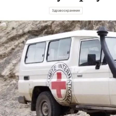
Здравоохранение