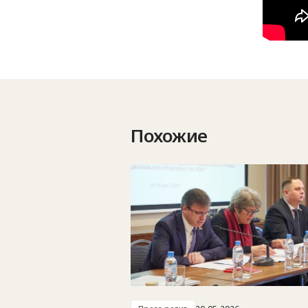
Похожие