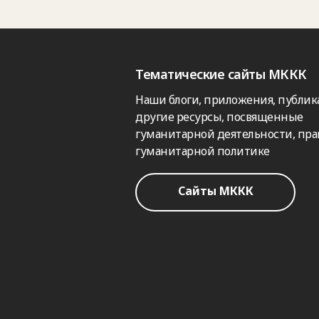
Тематические сайты МККК
Наши блоги, приложения, публик
другие ресурсы, посвященные
гуманитарной деятельности, пра
гуманитарной политике
Сайты МККК