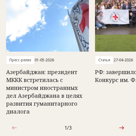
Пресс-релиз
01-05-2026
Статья
27-04-2026
Азербайджан: президент
РФ: завершилс
МККК встретилась с
Конкурс им. Ф
министром иностранных
дел Азербайджана в целях
развития гуманитарного
диалога
1/3
1 из 3