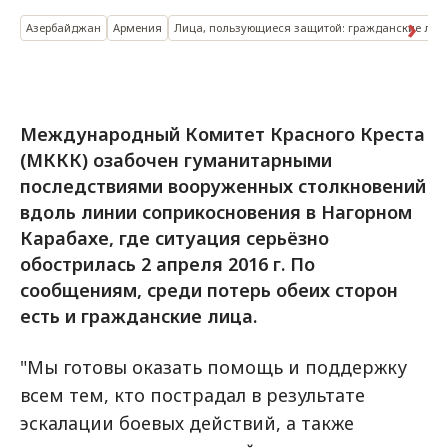
Азербайджан
Армения
Лица, пользующиеся защитой: гражданские лиц
Международный Комитет Красного Креста
(МККК) озабочен гуманитарными
последствиями вооруженных столкновений
вдоль линии соприкосновения в Нагорном
Карабахе, где ситуация серьёзно
обострилась 2 апреля 2016 г. По
сообщениям, среди потерь обеих сторон
есть и гражданские лица.
"Мы готовы оказать помощь и поддержку
всем тем, кто пострадал в результате
эскалации боевых действий, а также