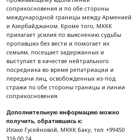
соприкосновения и по обе стороны
международной границы между Арменией
и Азербайджаном. Кроме того, МККК
прилагает усилия по выяснению судьбы
пропавших без вести и помогает их
семьям, посещает задержанных и
выступает в качестве нейтрального
посредника во время репатриации и
передачи лиц, освобожденных из-под
стражи по обе стороны границы и линии
соприкосновения.
Дополнительную информацию можно
получить, обратившись к:
Илахе Гусейновой, МККК Баку, тел: +99450
316 00 24