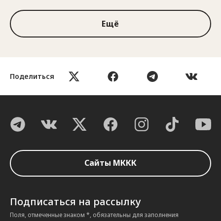
Ещё
Поделиться
Сайты МККК
Подписаться на рассылку
Поля, отмеченные знаком *, обязательны для заполнения