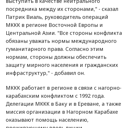
выступить в качестве нейтрального
посредника между их сторонами," - сказал
Патрик Виаль, руководитель операций
МККК в регионе Восточной Европы и
Центральной Азии. "Все стороны конфликта
обязаны уважать нормы международного
гуманитарного права. Согласно этим
нормам, стороны должны обеспечить
защиту мирного населения и гражданских
инфраструктур," - добавил он.
МККК работает в регионе в связи с нагорно-
карабахским конфликтом с 1992 года.
Делегации МККК в Баку и в Ереване, а также
миссия организации в Нагорном Карабахе
оказывают помощь населению,
проживающему вдоль линии