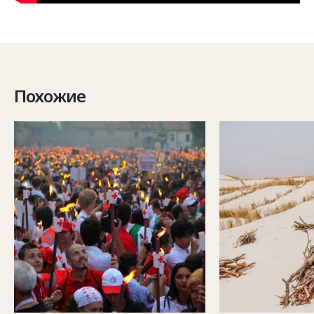
Похожие