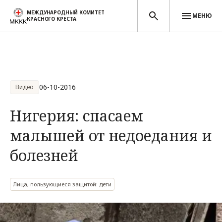
МЕЖДУНАРОДНЫЙ КОМИТЕТ
МЕНЮ
КРАСНОГО КРЕСТА
Перейти к основному содержанию
06-10-2016
Видео
Нигерия: спасаем
малышей от недоедания и
болезней
Лица, пользующиеся защитой: дети