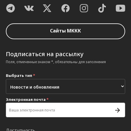
Сайты МККК
Подписаться на рассылку
Поля, отмеченные знаком *, обязательны для заполнения
Выбрать тип
*
Электронная почта
*
Доступность