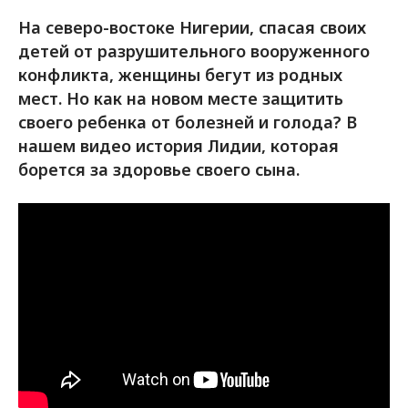
На северо-востоке Нигерии, спасая своих
детей от разрушительного вооруженного
конфликта, женщины бегут из родных
мест. Но как на новом месте защитить
своего ребенка от болезней и голода? В
нашем видео история Лидии, которая
борется за здоровье своего сына.