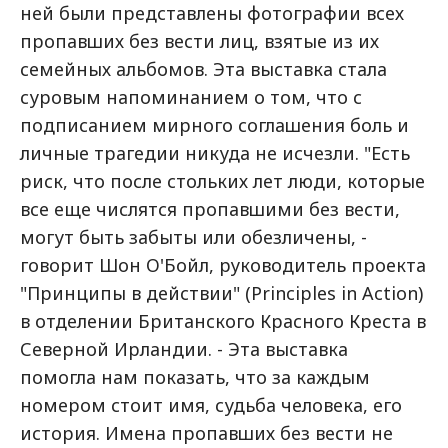
ней были представлены фотографии всех
пропавших без вести лиц, взятые из их
семейных альбомов. Эта выставка стала
суровым напоминанием о том, что с
подписанием мирного соглашения боль и
личные трагедии никуда не исчезли. "Есть
риск, что после стольких лет люди, которые
все еще числятся пропавшими без вести,
могут быть забыты или обезличены, -
говорит Шон О'Бойл, руководитель проекта
"Принципы в действии" (Principles in Action)
в отделении Британского Красного Креста в
Северной Ирландии. - Эта выставка
помогла нам показать, что за каждым
номером стоит имя, судьба человека, его
история. Имена пропавших без вести не