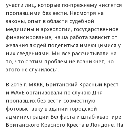
участи лиц, которые по-прежнему числятся
пропавшими без вести. Несмотря на
законы, опыт в области судебной
медицины и археологии, государственное
финансирование, наша работа зависит от
желания людей поделиться имеющимися у
них сведениями. Мы все рассчитывали на
то, что с этим проблем не возникнет, но
этого не случилось".
В 2015 г. МККК, Британский Красный Крест
и WAVE организовали по случаю Дня
пропавших без вести совместную
фотовыставку в здании городской
администрации Белфаста и штаб-квартире
Британского Красного Креста в Лондоне. На