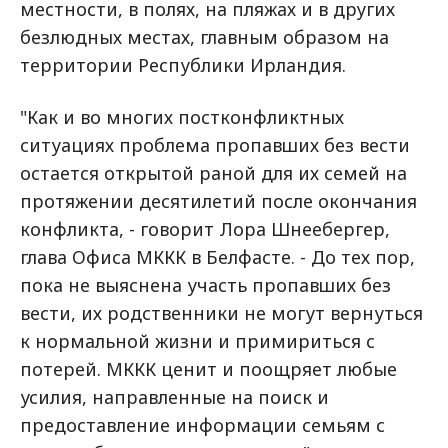
местности, в полях, на пляжах и в других
безлюдных местах, главным образом на
территории Республики Ирландия.
"Как и во многих постконфликтных
ситуациях проблема пропавших без вести
остается открытой раной для их семей на
протяжении десятилетий после окончания
конфликта, - говорит Лора Шнеебергер,
глава Офиса МККК в Белфасте. - До тех пор,
пока не выяснена участь пропавших без
вести, их родственники не могут вернуться
к нормальной жизни и примириться с
потерей. МККК ценит и поощряет любые
усилия, направленные на поиск и
предоставление информации семьям с