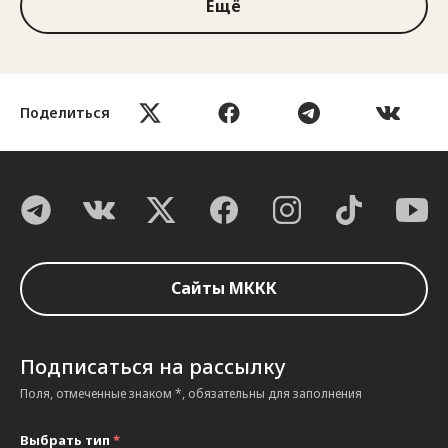
Ещё
Поделиться
Сайты МККК
Подписаться на рассылку
Поля, отмеченные знаком *, обязательны для заполнения
Выбрать тип
*