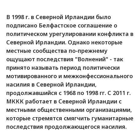
В 1998 г. в Северной Ирландии было
подписано Белфастское соглашение о
политическом урегулировании конфликта в
Северной Ирландии. Однако некоторые
местные сообщества по-прежнему
ощущают последствия "Волнений" - так
принято называть период политически
мотивированного и межконфессионального
насилия в Северной Ирландии,
продолжавшийся с 1968 по 1998 гг. С 2011 г.
МККК работает в Северной Ирландии с
местными общественными организациями,
которые стремятся смягчить гуманитарные
последствия продолжающегося насилия.