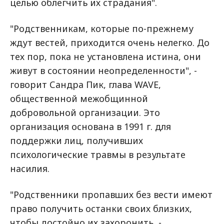
целью облегчить их страдания".
"Родственникам, которые по-прежнему
ждут вестей, приходится очень нелегко. До
тех пор, пока не установлена истина, они
живут в состоянии неопределенности", -
говорит Сандра Пик, глава WAVE,
общественной межобщинной
добровольной организации. Это
организация основана в 1991 г. для
поддержки лиц, получивших
психологические травмы в результате
насилия.
"Родственники пропавших без вести имеют
право получить останки своих близких,
чтобы достойно их захоронить, -