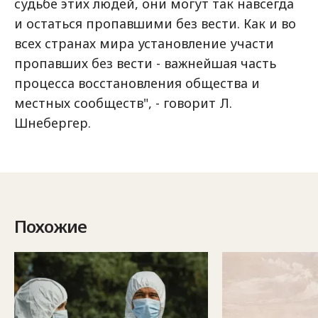
судьбе этих людей, они могут так навсегда
и остаться пропавшими без вести. Как и во
всех странах мира установление участи
пропавших без вести - важнейшая часть
процесса восстановления общества и
местных сообществ", - говорит Л.
Шнебергер.
Похожие