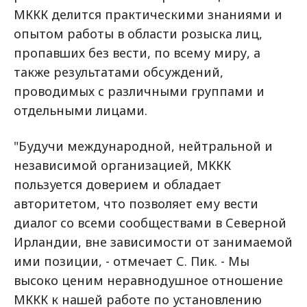
МККК делится практическими знаниями и
опытом работы в области розыска лиц,
пропавших без вести, по всему миру, а
также результатами обсуждений,
проводимых с различными группами и
отдельными лицами.
"Будучи международной, нейтральной и
независимой организацией, МККК
пользуется доверием и обладает
авторитетом, что позволяет ему вести
диалог со всеми сообществами в Северной
Ирландии, вне зависимости от занимаемой
ими позиции, - отмечает С. Пик. - Мы
высоко ценим неравнодушное отношение
МККК к нашей работе по установлению