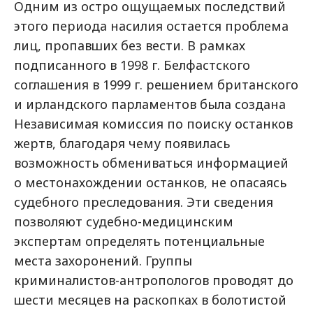
Одним из остро ощущаемых последствий
этого периода насилия остается проблема
лиц, пропавших без вести. В рамках
подписанного в 1998 г. Белфастского
соглашения в 1999 г. решением британского
и ирландского парламентов была создана
Независимая комиссия по поиску останков
жертв, благодаря чему появилась
возможность обмениваться информацией
о местонахождении останков, не опасаясь
судебного преследования. Эти сведения
позволяют судебно-медицинским
экспертам определять потенциальные
места захоронений. Группы
криминалистов-антропологов проводят до
шести месяцев на раскопках в болотистой