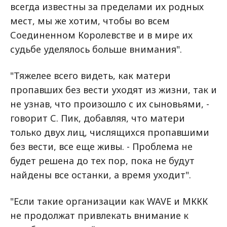
всегда известны за пределами их родных
мест, мы же хотим, чтобы во всем
Соединенном Королевстве и в мире их
судьбе уделялось больше внимания".
"Тяжелее всего видеть, как матери
пропавших без вести уходят из жизни, так и
не узнав, что произошло с их сыновьями, -
говорит С. Пик, добавляя, что матери
только двух лиц, числящихся пропавшими
без вести, все еще живы. - Проблема не
будет решена до тех пор, пока не будут
найдены все останки, а время уходит".
"Если такие организации как WAVE и МККК
не продолжат привлекать внимание к