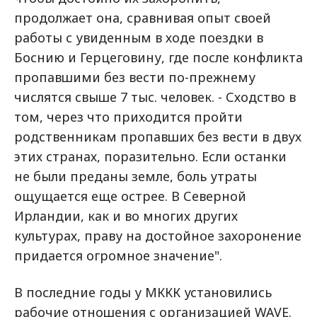
продолжает она, сравнивая опыт своей
работы с увиденным в ходе поездки в
Боснию и Герцеговину, где после конфликта
пропавшими без вести по-прежнему
числятся свыше 7 тыс. человек. - Сходство в
том, через что приходится пройти
родственникам пропавших без вести в двух
этих странах, поразительно. Если останки
не были преданы земле, боль утраты
ощущается еще острее. В Северной
Ирландии, как и во многих других
культурах, праву на достойное захоронение
придается огромное значение".
В последние годы у МККК установились
рабочие отношения с организацией WAVE.