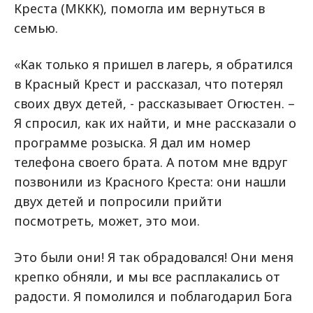
Креста (МККК), помогла им вернуться в
семью.
«Как только я пришел в лагерь, я обратился
в Красный Крест и рассказал, что потерял
своих двух детей, - рассказывает Огюстен. –
Я спросил, как их найти, и мне рассказали о
программе розыска. Я дал им номер
телефона своего брата. А потом мне вдруг
позвонили из Красного Креста: они нашли
двух детей и попросили прийти
посмотреть, может, это мои.
Это были они! Я так обрадовался! Они меня
крепко обняли, и мы все расплакались от
радости. Я помолился и поблагодарил Бога