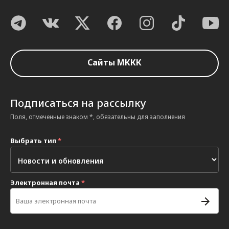
Сайты МККК
Подписаться на рассылку
Поля, отмеченные знаком *, обязательны для заполнения
Выбрать тип
*
Электронная почта
*