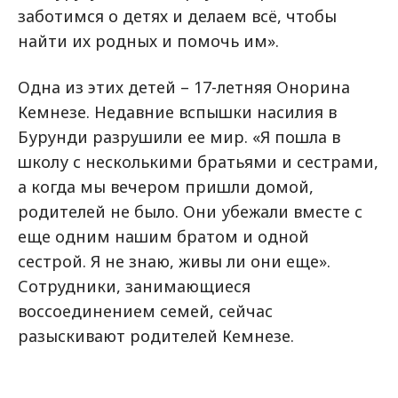
заботимся о детях и делаем всё, чтобы
найти их родных и помочь им».
Одна из этих детей – 17-летняя Онорина
Кемнезе. Недавние вспышки насилия в
Бурунди разрушили ее мир. «Я пошла в
школу с несколькими братьями и сестрами,
а когда мы вечером пришли домой,
родителей не было. Они убежали вместе с
еще одним нашим братом и одной
сестрой. Я не знаю, живы ли они еще».
Сотрудники, занимающиеся
воссоединением семей, сейчас
разыскивают родителей Кемнезе.