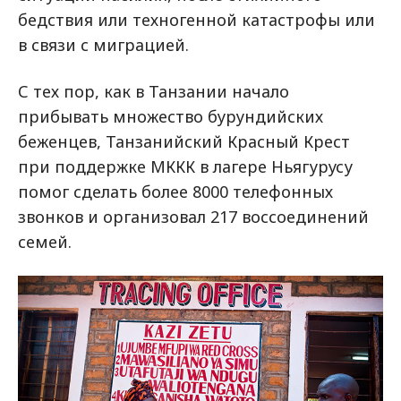
бедствия или техногенной катастрофы или
в связи с миграцией.
С тех пор, как в Танзании начало
прибывать множество бурундийских
беженцев, Танзанийский Красный Крест
при поддержке МККК в лагере Ньягурусу
помог сделать более 8000 телефонных
звонков и организовал 217 воссоединений
семей.