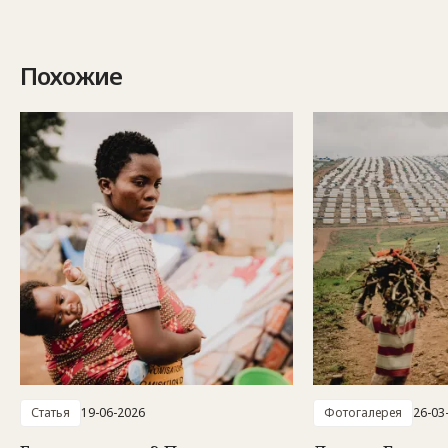
Похожие
Статья
19-06-2026
Фотогалерея
26-03