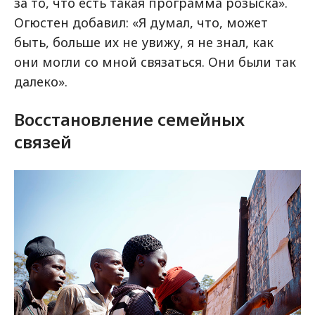
за то, что есть такая программа розыска».
Огюстен добавил: «Я думал, что, может
быть, больше их не увижу, я не знал, как
они могли со мной связаться. Они были так
далеко».
Восстановление семейных
связей