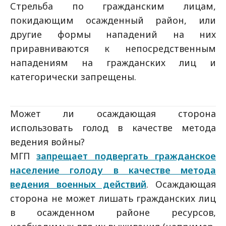
Стрельба по гражданским лицам,
покидающим осажденный район, или
другие формы нападений на них
приравниваются к непосредственным
нападениям на гражданских лиц и
категорически запрещены.
Может ли осаждающая сторона
использовать голод в качестве метода
ведения войны?
МГП
запрещает подвергать гражданское
население голоду в качестве метода
ведения военных действий
. Осаждающая
сторона не может лишать гражданских лиц
в осажденном районе ресурсов,