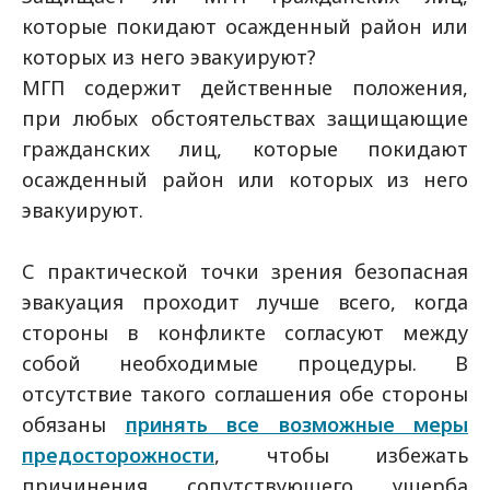
которые покидают осажденный район или
которых из него эвакуируют?
МГП содержит действенные положения,
при любых обстоятельствах защищающие
гражданских лиц, которые покидают
осажденный район или которых из него
эвакуируют.
С практической точки зрения безопасная
эвакуация проходит лучше всего, когда
стороны в конфликте согласуют между
собой необходимые процедуры. В
отсутствие такого соглашения обе стороны
обязаны
принять все возможные меры
предосторожности
, чтобы избежать
причинения сопутствующего ущерба