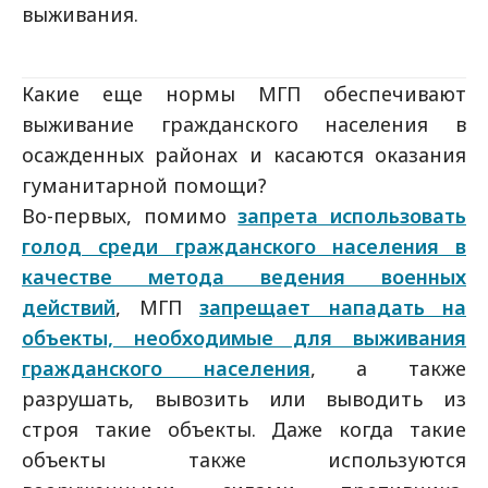
выживания.
Какие еще нормы МГП обеспечивают
выживание гражданского населения в
осажденных районах и касаются оказания
гуманитарной помощи?
Во-первых, помимо
запрета использовать
голод среди гражданского населения в
качестве метода ведения военных
действий
, МГП
запрещает нападать на
объекты, необходимые для выживания
гражданского населения
, а также
разрушать, вывозить или выводить из
строя такие объекты. Даже когда такие
объекты также используются