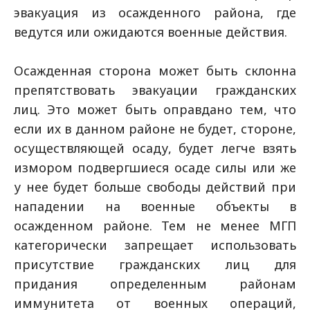
эвакуация из осажденного района, где
ведутся или ожидаются военные действия.
Осажденная сторона может быть склонна
препятствовать эвакуации гражданских
лиц. Это может быть оправдано тем, что
если их в данном районе не будет, стороне,
осуществляющей осаду, будет легче взять
измором подвергшиеся осаде силы или же
у нее будет больше свободы действий при
нападении на военные объекты в
осажденном районе. Тем не менее МГП
категорически запрещает использовать
присутствие гражданских лиц для
придания определенным районам
иммунитета от военных операций,