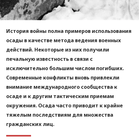
История войны полна примеров использования
осады в качестве метода ведения военных
действий. Некоторые из них получили
печальную известность в связи с
исключительно большим числом погибших.
Современные конфликты вновь привлекли
внимание международного сообщества к
осаде и к другим тактическим приемам
окружения. Осада часто приводит к крайне
тяжелым последствиям для множества
гражданских лиц.