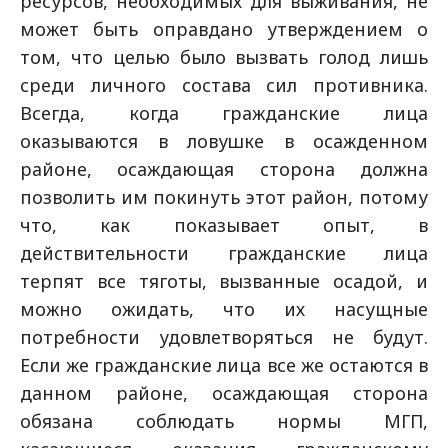
ресурсов, необходимых для выживания, не
может быть оправдано утверждением о
том, что целью было вызвать голод лишь
среди личного состава сил противника.
Всегда, когда гражданские лица
оказываются в ловушке в осажденном
районе, осаждающая сторона должна
позволить им покинуть этот район, потому
что, как показывает опыт, в
действительности гражданские лица
терпят все тяготы, вызванные осадой, и
можно ожидать, что их насущные
потребности удовлетворяться не будут.
Если же гражданские лица все же остаются в
данном районе, осаждающая сторона
обязана соблюдать нормы МГП,