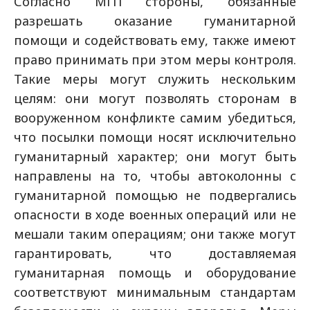
Согласно МГП стороны, обязанные
разрешать оказание гуманитарной
помощи и содействовать ему, также имеют
право принимать при этом меры контроля.
Такие меры могут служить нескольким
целям: они могут позволять сторонам в
вооруженном конфликте самим убедиться,
что посылки помощи носят исключительно
гуманитарный характер; они могут быть
направлены на то, чтобы автоколонны с
гуманитарной помощью не подвергались
опасности в ходе военных операций или не
мешали таким операциям; они также могут
гарантировать, что доставляемая
гуманитарная помощь и оборудование
соответствуют минимальным стандартам