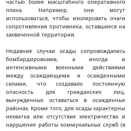
частью более масштабного оперативного
плана. Например, они могут
использоваться, чтобы изолировать очаги
сопротивления противника, оставшиеся на
захваченной территории.
Недавние случаи осады сопровождались
бомбардировками, а иногда и
интенсивными военными действиями
между осаждающими и осажденными
силами, что создавало постоянную
опасность для гражданских лиц,
вынужденных оставаться в осажденных
районах. Кроме того, для осады характерны
нехватка или отсутствие электричества и
нарушение работы коммунальных служб (в