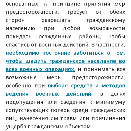
основанных на принципе принятия мер
предосторожности, требует от обеих
сторон разрешать гражданскому
населению при любой возможности
покидать осажденные районы, чтобы
спастись от военных действий. В частности,
необходимо постоянно заботиться о том,
чтобы щадить гражданское население во
всех военных операциях
, и принимать все
возможные меры предосторожности,
особенно при
выборе средств и методов
ведения военных действий
, в целях
недопущения или сведения к минимуму
сопутствующих потерь среди гражданских
лиц, нанесения им травм или причинения
ущерба гражданским объектам.