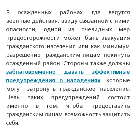
В осажденных районах, где ведутся
военные действия, ввиду связанной с ними
опасности, одной из очевидных мер
предосторожности может быть эвакуация
гражданского населения или как минимум
разрешение гражданским лицам покинуть
осажденный район. Стороны также должны
заблаговременно давать эффективные
предупреждения о нападениях
, которые
могут затронуть гражданское население.
Цель таких предупреждений состоит
именно в том, чтобы предоставить
гражданским лицам возможность защитить
себя.