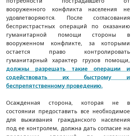
потребности пострадавшего от
вооруженного конфликта населения не
удовлетворяются. После согласования
беспристрастных операций по оказанию
гуманитарной помощи стороны в
вооруженном конфликте, за которыми
остается право контролировать
гуманитарный характер грузов помощи,
должны разрешать такие операции и
содействовать их быстрому и
беспрепятственному проведению.
Осажденная сторона, которая не в
состоянии предоставить все необходимое
для выживания гражданского населения
под ее контролем, должна дать согласие на