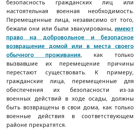
безопасность гражданских лиц или
настоятельная военная необходимость.
Перемещенные лица, независимо от того,
бежали они или были эвакуированы,
имеют
право на добровольное и безопасное
возвращение домой или в места своего
обычного проживания
, как только
вызвавшие их перемещение причины
перестают существовать. К примеру,
гражданские лица, перемещенные для
обеспечения их безопасности из-за
военных действий в ходе осады, должны
быть возвращены в свои дома, как только
военные действия в соответствующем
районе прекратятся.