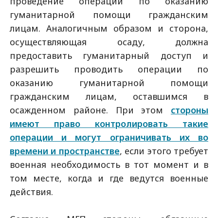
проведение операций по оказанию
гуманитарной помощи гражданским
лицам. Аналогичным образом и сторона,
осуществляющая осаду, должна
предоставить гуманитарный доступ и
разрешить проводить операции по
оказанию гуманитарной помощи
гражданским лицам, оставшимся в
осажденном районе. При этом
стороны
имеют право контролировать такие
операции и могут ограничивать их во
времени и пространстве
, если этого требует
военная необходимость в тот момент и в
том месте, когда и где ведутся военные
действия.