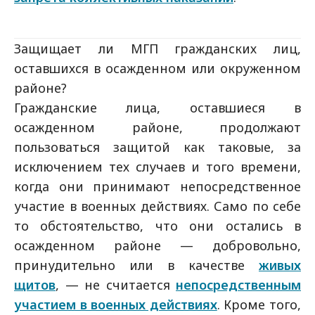
Защищает ли МГП гражданских лиц,
оставшихся в осажденном или окруженном
районе?
Гражданские лица, оставшиеся в
осажденном районе, продолжают
пользоваться защитой как таковые, за
исключением тех случаев и того времени,
когда они принимают непосредственное
участие в военных действиях. Само по себе
то обстоятельство, что они остались в
осажденном районе — добровольно,
принудительно или в качестве
живых
щитов
, — не считается
непосредственным
участием в военных действиях
. Кроме того,