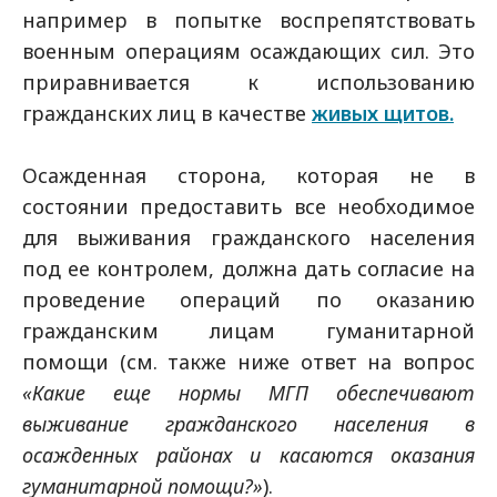
например в попытке воспрепятствовать
военным операциям осаждающих сил. Это
приравнивается к использованию
гражданских лиц в качестве
живых щитов.
Осажденная сторона, которая не в
состоянии предоставить все необходимое
для выживания гражданского населения
под ее контролем, должна дать согласие на
проведение операций по оказанию
гражданским лицам гуманитарной
помощи (см. также ниже ответ на вопрос
«Какие еще нормы МГП обеспечивают
выживание гражданского населения в
осажденных районах и касаются оказания
гуманитарной помощи?»
).