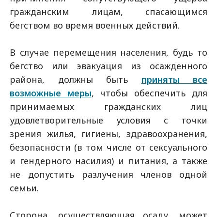
гражданским лицам, спасающимся
бегством во время военных действий.
В случае перемещения населения, будь то
бегство или эвакуация из осажденного
района, должны быть
приняты все
возможные меры
, чтобы обеспечить для
принимаемых гражданских лиц
удовлетворительные условия с точки
зрения жилья, гигиены, здравоохранения,
безопасности (в том числе от сексуального
и гендерного насилия) и питания, а также
не допустить разлучения членов одной
семьи.
Сторона, осуществляющая осаду, может