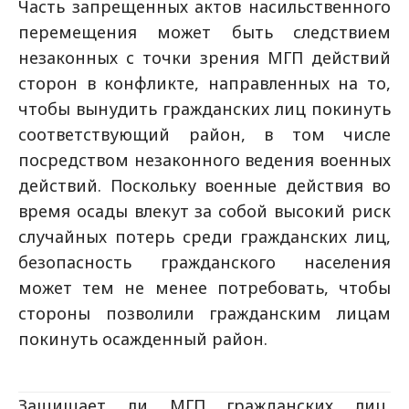
Часть запрещенных актов насильственного
перемещения может быть следствием
незаконных с точки зрения МГП действий
сторон в конфликте, направленных на то,
чтобы вынудить гражданских лиц покинуть
соответствующий район, в том числе
посредством незаконного ведения военных
действий. Поскольку военные действия во
время осады влекут за собой высокий риск
случайных потерь среди гражданских лиц,
безопасность гражданского населения
может тем не менее потребовать, чтобы
стороны позволили гражданским лицам
покинуть осажденный район.
Защищает ли МГП гражданских лиц,