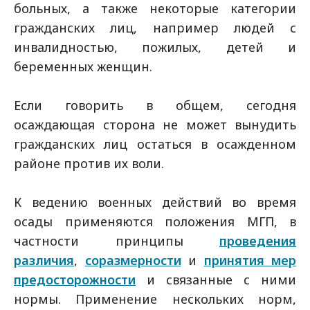
больных, а также некоторые категории
гражданских лиц, например людей с
инвалидностью, пожилых, детей и
беременных женщин.
Если говорить в общем, сегодня
осаждающая сторона не может вынудить
гражданских лиц остаться в осажденном
районе против их воли.
К ведению военных действий во время
осады применяются положения МГП, в
частности принципы
проведения
различия
,
соразмерности
и
принятия мер
предосторожности
и связанные с ними
нормы. Применение нескольких норм,