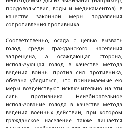
необходимых для их выживания (например,
продовольствия, воды и медикаментов), в
качестве законной меры подавления
сопротивления противника.
Соответственно, осада с целью вызвать
голод среди гражданского населения
запрещена, а осаждающая сторона,
использующая голод в качестве метода
ведения войны против сил противника,
обязана убедиться, что принимаемые ею
меры воздействуют исключительно на эти
силы противника. Неизбирательное
использование голода в качестве метода
ведения военных действий, при котором
гражданское население также лишается