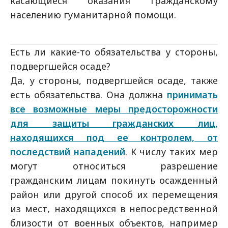
касающиеся оказания гражданскому
населению гуманитарной помощи.
Есть ли какие-то обязательства у стороны,
подвергшейся осаде?
Да, у стороны, подвергшейся осаде, также
есть обязательства. Она должна
принимать
все возможные меры предосторожности
для защиты гражданских лиц,
находящихся под ее контролем, от
последствий нападений
. К числу таких мер
могут относиться разрешение
гражданским лицам покинуть осажденный
район или другой способ их перемещения
из мест, находящихся в непосредственной
близости от военных объектов, например