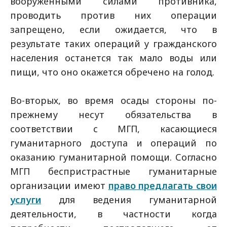
вооруженными силами противника,
проводить против них операции
запрещено, если ожидается, что в
результате таких операций у гражданского
населения останется так мало воды или
пищи, что оно окажется обречено на голод.
Во-вторых, во время осады стороны по-
прежнему несут обязательства в
соответствии с МГП, касающиеся
гуманитарного доступа и операций по
оказанию гуманитарной помощи. Согласно
МГП беспристрастные гуманитарные
организации имеют
право предлагать свои
услуги
для ведения гуманитарной
деятельности, в частности когда