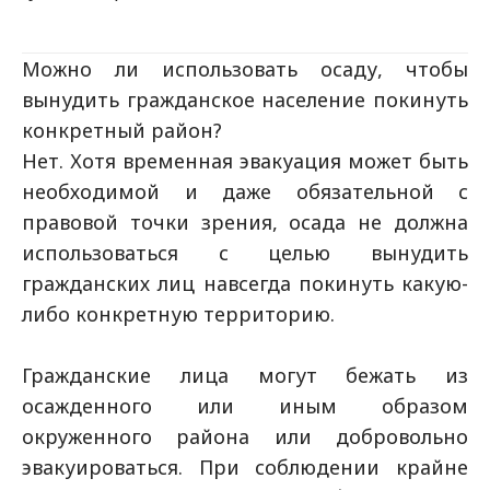
Можно ли использовать осаду, чтобы
вынудить гражданское население покинуть
конкретный район?
Нет. Хотя временная эвакуация может быть
необходимой и даже обязательной с
правовой точки зрения, осада не должна
использоваться с целью вынудить
гражданских лиц навсегда покинуть какую-
либо конкретную территорию.
Гражданские лица могут бежать из
осажденного или иным образом
окруженного района или добровольно
эвакуироваться. При соблюдении крайне