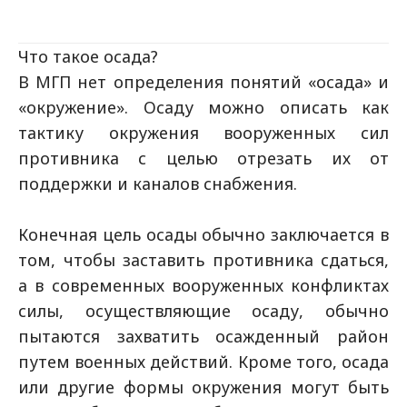
Что такое осада?
В МГП нет определения понятий «осада» и
«окружение». Осаду можно описать как
тактику окружения вооруженных сил
противника с целью отрезать их от
поддержки и каналов снабжения.
Конечная цель осады обычно заключается в
том, чтобы заставить противника сдаться,
а в современных вооруженных конфликтах
силы, осуществляющие осаду, обычно
пытаются захватить осажденный район
путем военных действий. Кроме того, осада
или другие формы окружения могут быть