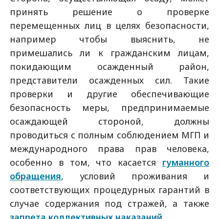
принять решение о проверке
перемещенных лиц в целях безопасности,
например чтобы выяснить, не
примешались ли к гражданским лицам,
покидающим осажденный район,
представители осажденных сил. Такие
проверки и другие обеспечивающие
безопасность меры, предпринимаемые
осаждающей стороной, должны
проводиться с полным соблюдением МГП и
международного права прав человека,
особенно в том, что касается
гуманного
обращения
, условий проживания и
соответствующих процедурных гарантий в
случае содержания под стражей, а также
запрета коллективных наказаний
.