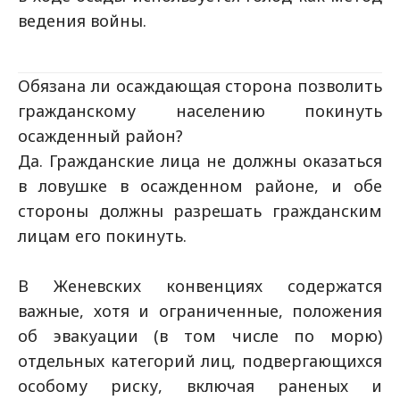
ведения войны.
Обязана ли осаждающая сторона позволить
гражданскому населению покинуть
осажденный район?
Да. Гражданские лица не должны оказаться
в ловушке в осажденном районе, и обе
стороны должны разрешать гражданским
лицам его покинуть.
В Женевских конвенциях содержатся
важные, хотя и ограниченные, положения
об эвакуации (в том числе по морю)
отдельных категорий лиц, подвергающихся
особому риску, включая раненых и