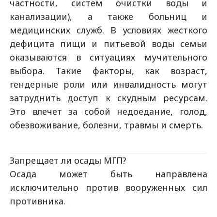
частности, систем очистки воды и
канализации), а также больниц и
медицинских служб. В условиях жесткого
дефицита пищи и питьевой воды семьи
оказываются в ситуациях мучительного
выбора. Такие факторы, как возраст,
гендерные роли или инвалидность могут
затруднить доступ к скудным ресурсам.
Это влечет за собой недоедание, голод,
обезвоживание, болезни, травмы и смерть.
Запрещает ли осады МГП?
Осада может быть направлена
исключительно против вооруженных сил
противника.