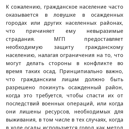
К сожалению, гражданское население часто
оказывается в ловушке в осажденных
городах или других населенных районах,
что причиняет ему невыразимые
страдания. МГП предоставляет
необходимую защиту гражданскому
населению, налагая ограничения на то, что
могут делать стороны в конфликте во
время таких осад. Принципиально важно,
что гражданским лицам должно быть
разрешено покинуть осажденный район,
когда это требуется, чтобы спасти их от
последствий военных операций, или когда
они лишены ресурсов, необходимых для
выживания, в том числе в тех случаях, когда
в ходе осады используется голод как метод