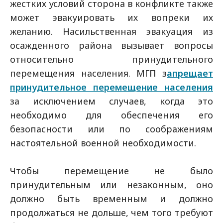
жестких условий сторона в конфликте также
может эвакуировать их вопреки их
желанию. Насильственная эвакуация из
осажденного района вызывает вопросы
относительно принудительного
перемещения населения. МГП з
апрещает
принудительное перемещение населения
за исключением случаев, когда это
необходимо для обеспечения его
безопасности или по соображениям
настоятельной военной необходимости.
Чтобы перемещение не было
принудительным или незаконным, оно
должно быть временным и должно
продолжаться не дольше, чем того требуют