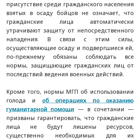
присутствие среди гражданского населения
взятых в осаду бойцов не означает, что
гражданские лица автоматически
утрачивают защиту от непосредственного
нападения. В связи с этим силы,
осуществляющие осаду и подвергшиеся ей,
по-прежнему обязаны соблюдать все
нормы, защищающие гражданских лиц от
последствий ведения военных действий.
Кроме того, нормы МГП об использовании
голода и
об операциях по оказанию
гуманитарной помощи
— в сочетании —
призваны гарантировать, что гражданские
лица не будут лишены ресурсов,
существенно необходимых для их