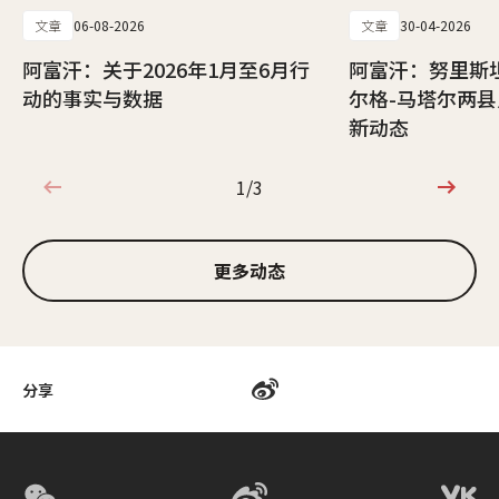
文章
06-08-2026
文章
30-04-2026
阿富汗：关于2026年1月至6月行
阿富汗：努里斯
动的事实与数据
尔格-马塔尔两
新动态
1/3
1/3
更多动态
分享