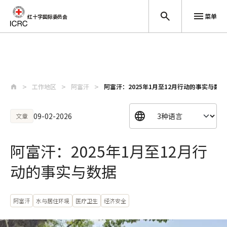
菜单
红十字国际委员会
跳至主要内容
工作地区
阿富汗
阿富汗：2025年1月至12月行动的事实与数据
09-02-2026
文章
阿富汗：2025年1月至12月行
动的事实与数据
阿富汗
水与居住环境
医疗卫生
经济安全