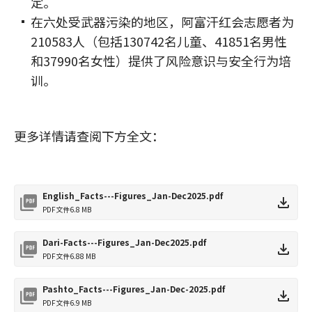
定。
在六处受武器污染的地区，阿富汗红会志愿者为
210583人（包括130742名儿童、41851名男性
和37990名女性）提供了风险意识与安全行为培
训。
更多详情请查阅下方全文：
English_Facts---Figures_Jan-Dec2025.pdf
PDF文件
6.8 MB
Dari-Facts---Figures_Jan-Dec2025.pdf
PDF文件
6.88 MB
Pashto_Facts---Figures_Jan-Dec-2025.pdf
PDF文件
6.9 MB