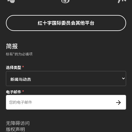
红十字国际委员会其他平台
简报
标有*的为必填项
选择类型
*
电子邮件
*
无障碍访问
版权声明