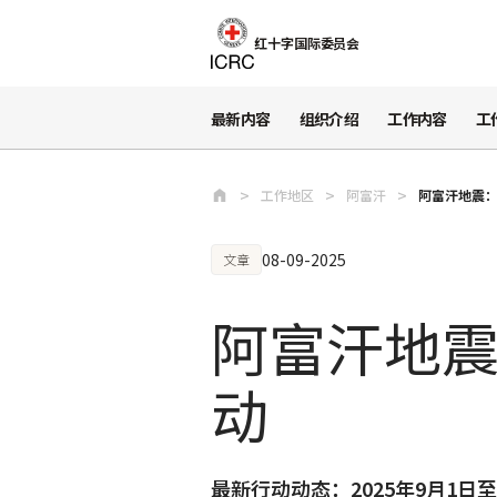
跳至主要内容
红十字国际委员会
最新内容
组织介绍
工作内容
工
工作地区
阿富汗
阿富汗地震
08-09-2025
文章
阿富汗地
动
最新行动动态：2025年9月1日至