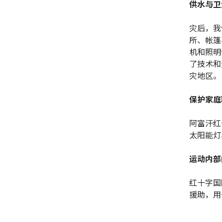
供水与卫
灾后，我
所、帐篷
机和照明
了技术和
灾地区。
保护家庭
阿富汗红
太阳能灯
运动内部
红十字国
援助，用