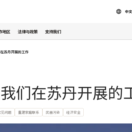
中文
作地区
法律与政策
支持我们
们在苏丹开展的工作
：我们在苏丹开展的
常见问题
重建家庭联系
武器污染
经济安全