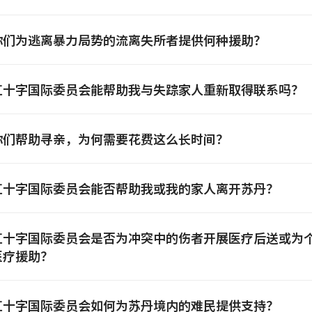
你们为逃离暴力局势的流离失所者提供何种援助？
红十字国际委员会能帮助我与失踪家人重新取得联系吗？
你们帮助寻亲，为何需要花费这么长时间？
红十字国际委员会能否帮助我或我的家人离开苏丹？
红十字国际委员会是否为冲突中的伤者开展医疗后送或为
医疗援助？
红十字国际委员会如何为苏丹境内的难民提供支持？