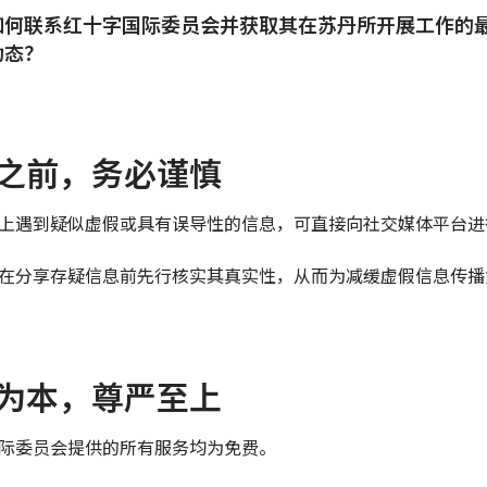
如何联系红十字国际委员会并获取其在苏丹所开展工作的
动态？
之前，务必谨慎
上遇到疑似虚假或具有误导性的信息，可直接向社交媒体平台进
在分享存疑信息前先行核实其真实性，从而为减缓虚假信息传播
为本，尊严至上
际委员会提供的所有服务均为免费。