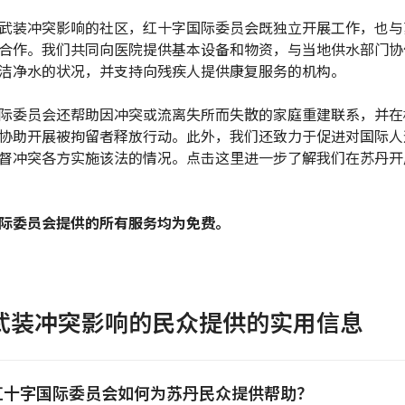
武装冲突影响的社区，红十字国际委员会既独立开展工作，也与
合作。我们共同向医院提供基本设备和物资，与当地供水部门协
洁净水的状况，并支持向残疾人提供康复服务的机构。
际委员会还帮助因冲突或流离失所而失散的家庭重建联系，并在
协助开展被拘留者释放行动。此外，我们还致力于促进对国际人
督冲突各方实施该法的情况。点击这里进一步了解我们在苏丹开
际委员会提供的所有服务均为免费。
武装冲突影响的民众提供的实用信息
红十字国际委员会如何为苏丹民众提供帮助？