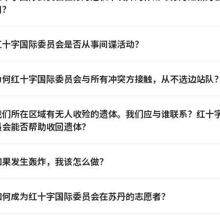
同？
红十字国际委员会是否从事间谍活动？
为何红十字国际委员会与所有冲突方接触，从不选边站队
我们所在区域有无人收殓的遗体。我们应与谁联系？红十
员会能否帮助收回遗体？
如果发生轰炸，我该怎么做？
如何成为红十字国际委员会在苏丹的志愿者？