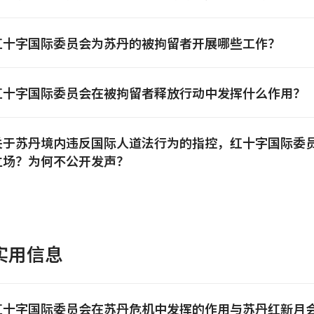
红十字国际委员会为苏丹的被拘留者开展哪些工作？
红十字国际委员会在被拘留者释放行动中发挥什么作用？
关于苏丹境内违反国际人道法行为的指控，红十字国际委
立场？为何不公开发声？
实用信息
红十字国际委员会在苏丹危机中发挥的作用与苏丹红新月