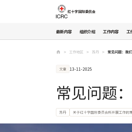
跳至主要内容
红十字国际委员会
最新内容
组织介绍
工作内容
工
工作地区
苏丹
常见问题：我
13-11-2025
文章
常见问题
苏丹
关于红十字国际委员会所开展工作的