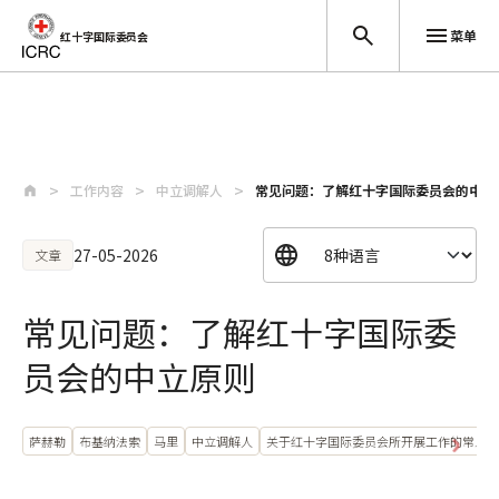
菜单
红十字国际委员会
跳至主要内容
工作内容
中立调解人
常见问题：了解红十字国际委员会的中立
27-05-2026
文章
常见问题：了解红十字国际委
员会的中立原则
萨赫勒
布基纳法索
马里
中立调解人
关于红十字国际委员会所开展工作的常见问