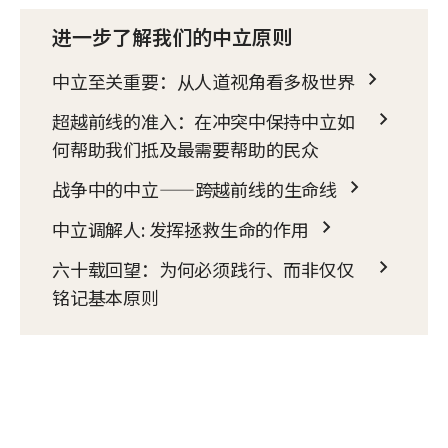
进一步了解我们的中立原则
中立至关重要：从人道视角看多极世界
超越前线的准入：在冲突中保持中立如
何帮助我们抵及最需要帮助的民众
战争中的中立——跨越前线的生命线
中立调解人: 发挥拯救生命的作用
六十载回望：为何必须践行、而非仅仅
铭记基本原则