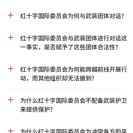
红十字国际委员会为何与武装团体对话？
红十字国际委员会与武装团体进行对话这
一事实，是否赋予了这些团体合法性？
红十字国际委员会为何能跨越前线开展行
动，而其他组织却无法做到？
为什么红十字国际委员会不配备武装护卫
来提供保护？
为什么红十字国际委员会为冲突各方的平