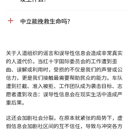
中立能挽救生命吗？
关于人道组织的谣言和误导性信息会造成非常真实
的人道代价。当红十字国际委员会的工作遭到歪
曲、误解或利用时，受损的不仅是我们的声誉或公
信力，更是我们接触最需要帮助民众的能力。车队
遭到拦截、准入被拒、工作团队成为袭击目标、志
愿者遭到攻击：误导性信息会在现实生活中造成严
重后果。
这还会加剧社会分裂。在原本就紧张的局势下，虚
假信息会加剧社区间的互不信任，导致与冲突各方