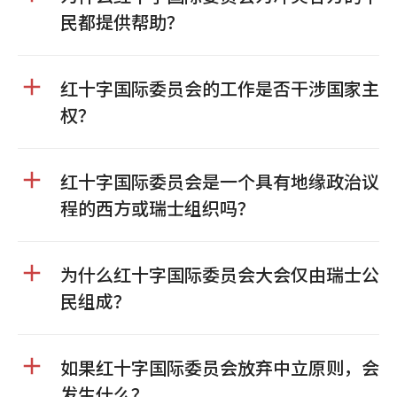
民都提供帮助？
红十字国际委员会的工作是否干涉国家主
权？
红十字国际委员会是一个具有地缘政治议
程的西方或瑞士组织吗？
为什么红十字国际委员会大会仅由瑞士公
民组成？
如果红十字国际委员会放弃中立原则，会
发生什么？