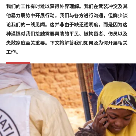
我们的工作有时难以获得外界理解。我们在武装冲突及其
他暴力局势中开展行动，我们与各方进行沟通，但鲜少谈
论我们的一线见闻。这并非由于缺乏透明度，而是因为这
种谨慎对我们接触需要帮助的平民、被拘留者、伤员以及
失散家庭至关重要。下文将解答我们如何及为何开展相关
工作。