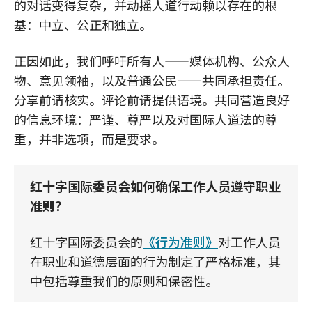
的对话变得复杂，并动摇人道行动赖以存在的根
基：中立、公正和独立。
正因如此，我们呼吁所有人——媒体机构、公众人
物、意见领袖，以及普通公民——共同承担责任。
分享前请核实。评论前请提供语境。共同营造良好
的信息环境：严谨、尊严以及对国际人道法的尊
重，并非选项，而是要求。
红十字国际委员会如何确保工作人员遵守职业
准则？
红十字国际委员会的
《行为准则》
对工作人员
在职业和道德层面的行为制定了严格标准，其
中包括尊重我们的原则和保密性。