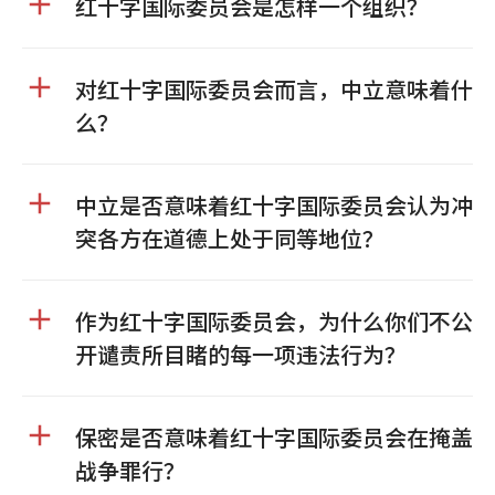
红十字国际委员会是怎样一个组织？
对红十字国际委员会而言，中立意味着什
么？
中立是否意味着红十字国际委员会认为冲
突各方在道德上处于同等地位？
作为红十字国际委员会，为什么你们不公
开谴责所目睹的每一项违法行为？
保密是否意味着红十字国际委员会在掩盖
战争罪行？