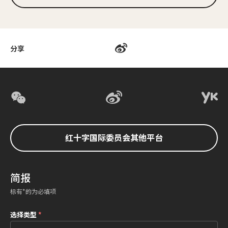
分享
红十字国际委员会其他平台
简报
标有*的为必填项
选择类型
*