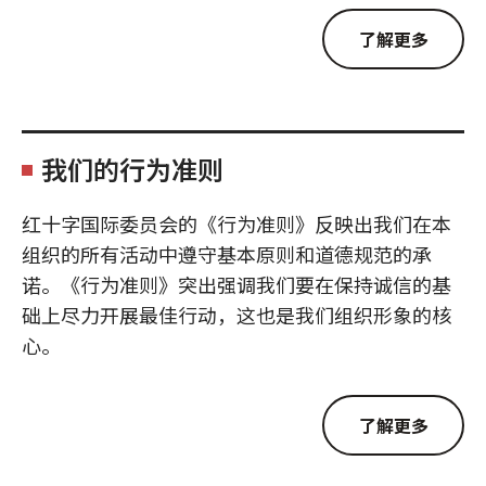
了解更多
我们的行为准则
红十字国际委员会的《行为准则》反映出我们在本
组织的所有活动中遵守基本原则和道德规范的承
诺。《行为准则》突出强调我们要在保持诚信的基
础上尽力开展最佳行动，这也是我们组织形象的核
心。
了解更多