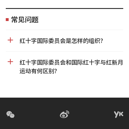
常见问题
红十字国际委员会是怎样的组织？
红十字国际委员会和国际红十字与红新月
运动有何区别？