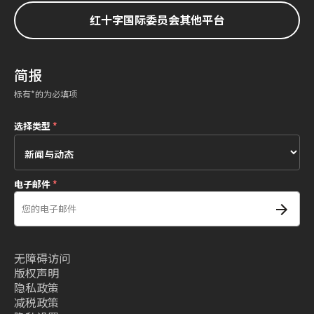
红十字国际委员会其他平台
简报
标有*的为必填项
选择类型
*
电子邮件
*
无障碍访问
版权声明
隐私政策
减税政策