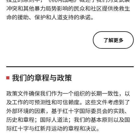
冲突和其他暴力局势影响的民众和社区提供挽救生
命的援助、保护和人道支持的承诺。
了解更多
我们的章程与政策
政策文件确保我们作为一个组织的长期一致性，以
及工作的可预测性和可信赖度。这些文件考虑到了
外部环境的因素，基于红十字国际委员会的实践、
历史和章程；国际人道法；我们的基本原则以及国
际红十字与红新月运动的章程和决议。