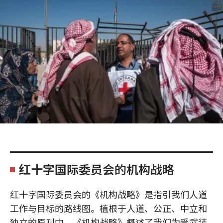
红十字国际委员会的机构战略
红十字国际委员会的《机构战略》是指引我们人道
工作与目标的路线图。植根于人道、公正、中立和
独立的原则中，《机构战略》概述了我们为受武装