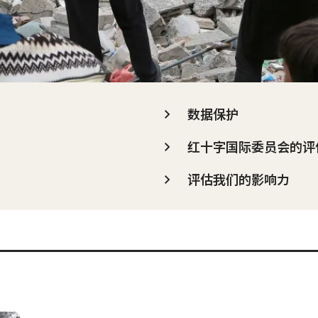
数据保护
红十字国际委员会的评
评估我们的影响力