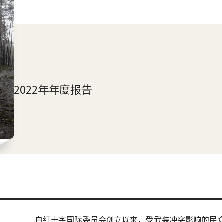
2022年年度报告
自红十字国际委员会创立以来，受武装冲突影响的民