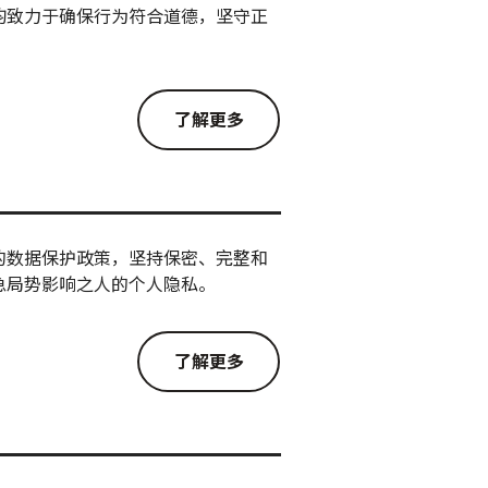
均致力于确保行为符合道德，坚守正
了解更多
的数据保护政策，坚持保密、完整和
急局势影响之人的个人隐私。
了解更多