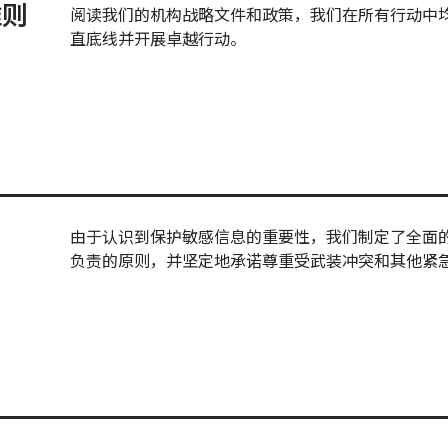
准则
阅读我们的机构战略文件和政策，我们在所有行动中
直底线并开展卓越行动。
由于认识到保护敏感信息的重要性，我们制定了全面
负责的原则，并坚定地承诺尊重受武装冲突和其他紧