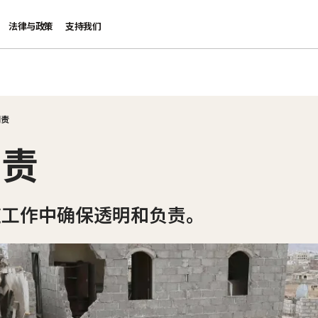
法律与政策
支持我们
问责
问责
道工作中确保透明和负责。