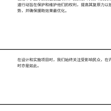
道行动旨在保护和维护他们的权利，提高其复原力以
势，并确保援助效果最优化。
在设计和实施项目时，我们始终关注受影响民众，在
时亦是如此。