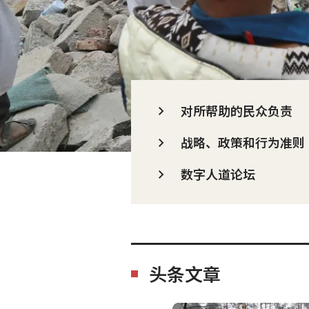
对所帮助的民众负责
战略、政策和行为准则
数字人道论坛
头条文章