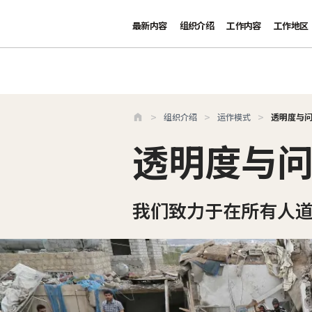
最新内容
组织介绍
工作内容
工作地区
跳至主要内容
组织介绍
运作模式
透明度与
透明度与
我们致力于在所有人