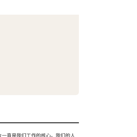
众一直是我们工作的核心。我们的人