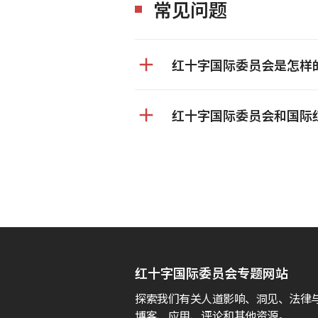
常见问题
红十字国际委员会是怎样
红十字国际委员会和国际
红十字国际委员会专题网站
探索我们有关人道影响、洞见、法律
博客、应用、评论和其他资源。