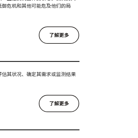
抵御危机和其他可能危及他们的局
了解更多
评估其状况、确定其需求或监测结果
了解更多