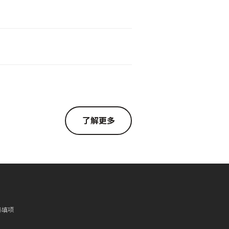
了解更多
必填项