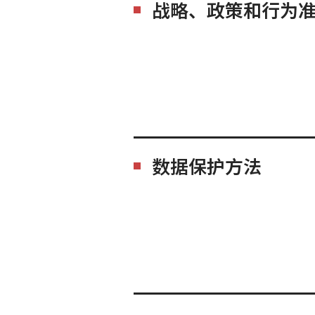
战略、政策和行为
数据保护方法