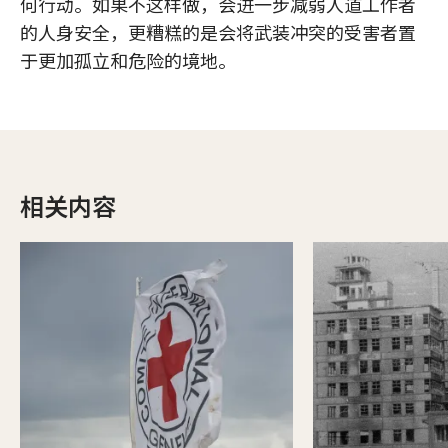
何行动。如果不这样做，会进一步减弱人道工作者
的人身安全，更糟糕的是会将武装冲突的受害者置
于更加孤立和危险的境地。
相关内容