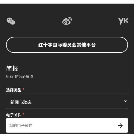
红十字国际委员会其他平台
简报
标有*的为必填项
选择类型
*
电子邮件
*