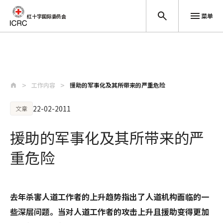
菜单
红十字国际委员会
跳至主要内容
工作内容
援助的军事化及其所带来的严重危险
22-02-2011
文章
援助的军事化及其所带来的严
重危险
去年杀害人道工作者的上升趋势指出了人道机构面临的一
些深层问题。当对人道工作者的攻击上升且援助变得更加