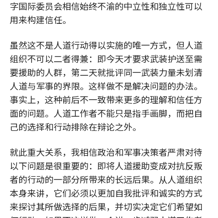
字国际委员会相信始终不渝的中立性和独立性可以
用来构建信任。
虽然这不是人道行动得以实施的唯一方式，但人道
组织不可以二者得兼：即今天才要求武装护送至需
要援助的人群，第二天就批评同一武装力量未划清
人道与军事的界限。这样做不是解决问题的办法。
事实上，这种前后不一致带来更多的理解和信任方
面的问题。人道工作者不能只是指手画脚，而把自
己的选择和行动排除在辩论之外。
就此重大关系，我相信政治和军事决策者严肃对待
以下问题是很重要的：即将人道援助变成对抗反叛
者的行动的一部分所带来的长远后果。从人道组织
本身来讲，它们必须以更加自我批评和诚实的方式
来探讨其所做选择的后果，并切实决定它们希望如