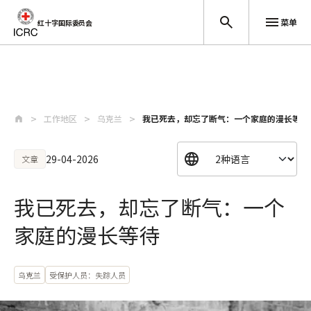
菜单
红十字国际委员会
跳至主要内容
工作地区
乌克兰
我已死去，却忘了断气：一个家庭的漫长等待
29-04-2026
文章
我已死去，却忘了断气：一个
家庭的漫长等待
乌克兰
受保护人员：失踪人员