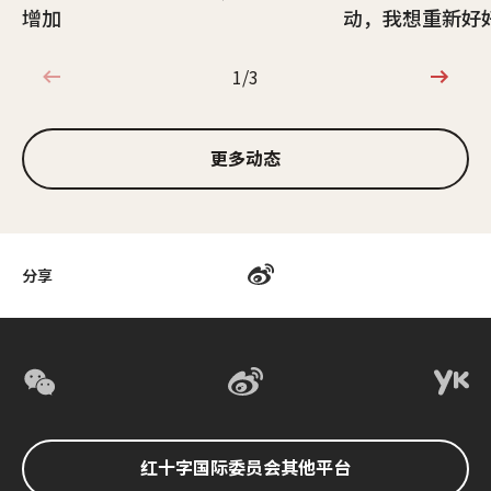
增加
动，我想重新好
1/3
1/3
更多动态
分享
红十字国际委员会其他平台