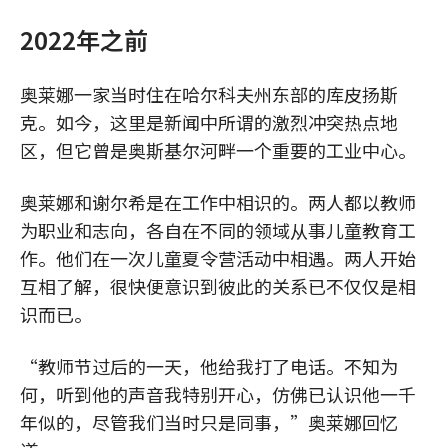
2022年之前
奥莱娜一家当时住在哈尔科夫州东部的库皮扬斯
克。如今，这里是新闻中所谓的激烈冲突热点地
区，但它曾是奥斯基尔河畔一个重要的工业中心。
奥莱娜和谢尔希是在工作中相识的。两人都以教师
为职业和志向，各自在不同的领域从事儿童教育工
作。他们在一次儿童夏令营活动中相遇。两人开始
互相了解，很快便意识到彼此的关系已不仅仅是相
识而已。
“教师节过后的一天，他给我打了电话。不知为
何，听到他的声音我特别开心，仿佛已认识他一千
年似的，尽管我们当时只是同事，”奥莱娜回忆