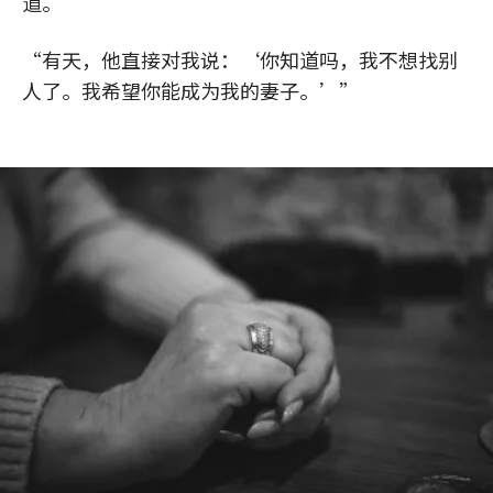
道。
“有天，他直接对我说：‘你知道吗，我不想找别
人了。我希望你能成为我的妻子。’”