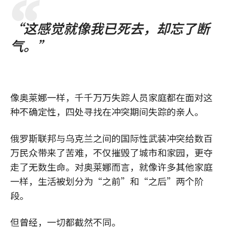
“这感觉就像我已死去，却忘了断
气。”
像奥莱娜一样，千千万万失踪人员家庭都在面对这
种不确定性，四处寻找在冲突期间失踪的亲人。
俄罗斯联邦与乌克兰之间的国际性武装冲突给数百
万民众带来了苦难，不仅摧毁了城市和家园，更夺
走了无数生命。对奥莱娜而言，就像许多其他家庭
一样，生活被划分为“之前”和“之后”两个阶
段。
但曾经，一切都截然不同。