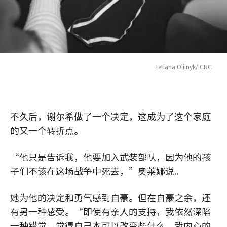
Tetiana Oliinyk/ICRC
不久后，谢尔希做了一个决定，这成为了这个家庭
的又一个转折点。
“他只是告诉我，他要加入武装部队，因为他的孩
子们不该在这场战争中死去，”奥莱娜说。
她为他的决定和勇气感到自豪。但在自豪之余，还
有另一种感受。“即使有亲人的支持，我依然深陷
一种错觉，觉得自己本可以改变些什么。我内心的