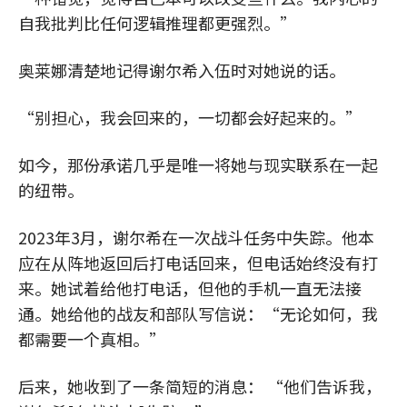
自我批判比任何逻辑推理都更强烈。”
奥莱娜清楚地记得谢尔希入伍时对她说的话。
“别担心，我会回来的，一切都会好起来的。”
如今，那份承诺几乎是唯一将她与现实联系在一起
的纽带。
2023年3月，谢尔希在一次战斗任务中失踪。他本
应在从阵地返回后打电话回来，但电话始终没有打
来。她试着给他打电话，但他的手机一直无法接
通。她给他的战友和部队写信说：“无论如何，我
都需要一个真相。”
后来，她收到了一条简短的消息： “他们告诉我，