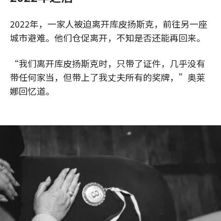
2022年，一家人被迫离开库皮扬斯克，前往另一座
城市避难。他们仓促离开，不知是否还能再回来。
“我们离开库皮扬斯克时，只带了证件，几乎没有
带任何家当，但带上了我丈夫所有的奖牌，”奥莱
娜回忆道。