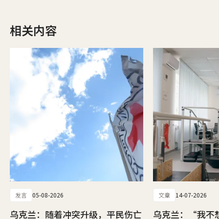
相关内容
发言
05-08-2026
文章
14-07-2026
乌克兰：随着冲突升级，平民伤亡
乌克兰：“我不