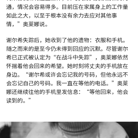
通，情况会容易得多。目前压在家属身上的工作量
如此之大，以至于根本没有余力去应对其他事
情，”奥莱娜说。
谢尔希失踪后，她收到了他的遗物：衣服和手机。
随之而来的是至今仍未得到回应的沉默。尽管谢尔
希已正式被认定为“在战斗中失踪”，奥莱娜依然
怀揣着他会回来的希望。她时刻将丈夫的手机放在
身边。“谢尔希或许会忘记我的号码，但他永远不
会忘记自己的号码。我一直在等他的电话。”奥莱
娜还继续往他的手机里发信息：“等他回来，他会
读到的。”