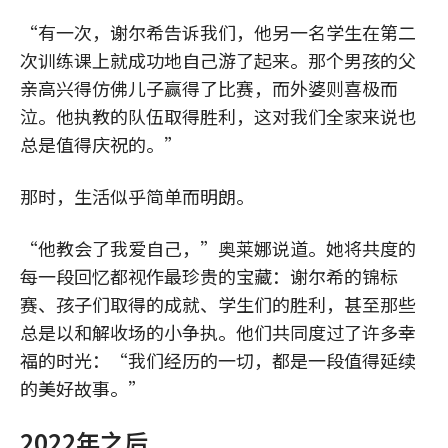
“有一次，谢尔希告诉我们，他另一名学生在第二
次训练课上就成功地自己游了起来。那个男孩的父
亲高兴得仿佛儿子赢得了比赛，而外婆则喜极而
泣。他执教的队伍取得胜利，这对我们全家来说也
总是值得庆祝的。”
那时，生活似乎简单而明朗。
“他教会了我爱自己，”奥莱娜说道。她将共度的
每一段回忆都视作最珍贵的宝藏：谢尔希的锦标
赛、孩子们取得的成就、学生们的胜利，甚至那些
总是以和解收场的小争执。他们共同度过了许多幸
福的时光：“我们经历的一切，都是一段值得延续
的美好故事。”
2022年之后