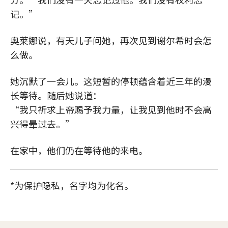
记。”
奥莱娜说，有天儿子问她，再次见到谢尔希时会怎
么做。
她沉默了一会儿。这短暂的停顿蕴含着近三年的漫
长等待。随后她说道：
“我只祈求上帝赐予我力量，让我见到他时不会高
兴得晕过去。”
在家中，他们仍在等待他的来电。
*为保护隐私，名字均为化名。