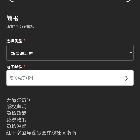
简报
标有*的为必填项
选择类型
*
电子邮件
*
无障碍访问
版权声明
隐私政策
减税政策
隐私设置
红十字国际委员会在线社区指南