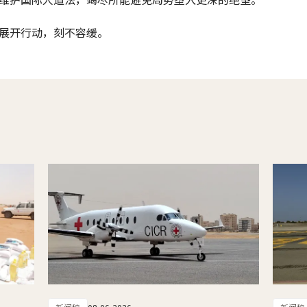
展开行动，刻不容缓。