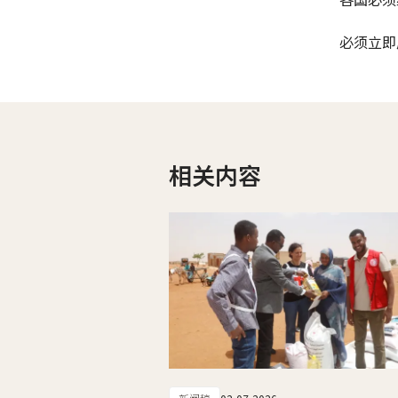
必须立即
相关内容