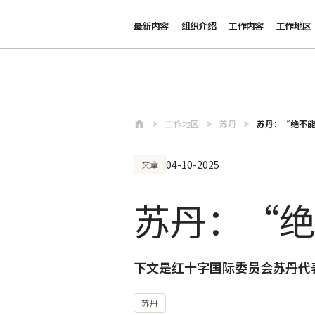
最新内容
组织介绍
工作内容
工作地区
跳至主要内容
工作地区
苏丹
苏丹：“绝不
04-10-2025
文章
苏丹：“
下文是红十字国际委员会苏丹代
苏丹