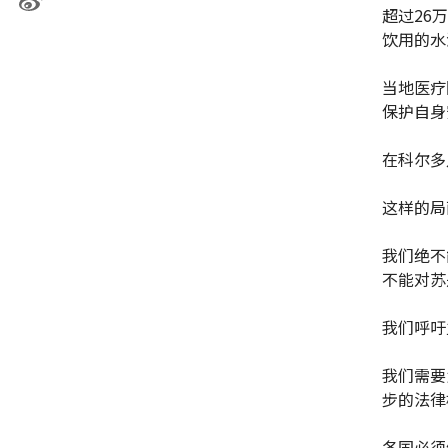
超过26
饮用的水
当地医疗
保护自身
在科尔多
这样的局
我们绝不
不能对苏
我们呼吁
我们需要
步的法律
各国必须