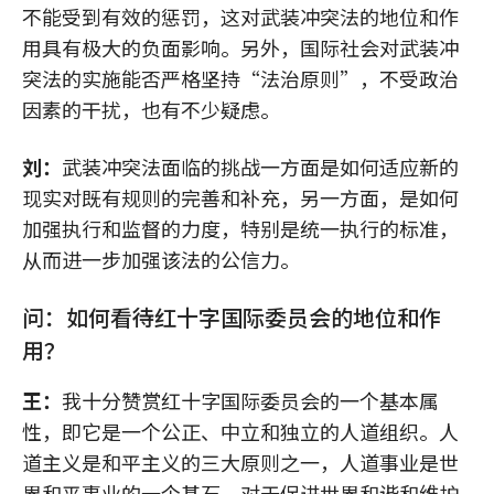
不能受到有效的惩罚，这对武装冲突法的地位和作
用具有极大的负面影响。另外，国际社会对武装冲
突法的实施能否严格坚持“法治原则”，不受政治
因素的干扰，也有不少疑虑。
刘：
武装冲突法面临的挑战一方面是如何适应新的
现实对既有规则的完善和补充，另一方面，是如何
加强执行和监督的力度，特别是统一执行的标准，
从而进一步加强该法的公信力。
问：如何看待红十字国际委员会的地位和作
用？
王：
我十分赞赏红十字国际委员会的一个基本属
性，即它是一个公正、中立和独立的人道组织。人
道主义是和平主义的三大原则之一，人道事业是世
界和平事业的一个基石，对于促进世界和谐和维护