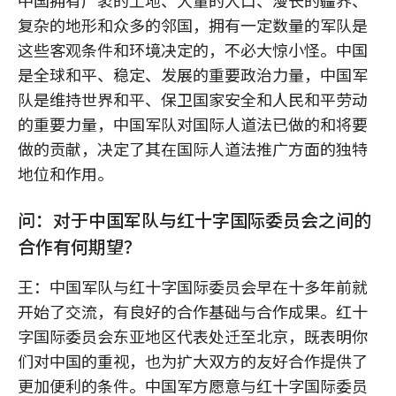
中国拥有广袤的土地、大量的人口、漫长的疆界、
复杂的地形和众多的邻国，拥有一定数量的军队是
这些客观条件和环境决定的，不必大惊小怪。中国
是全球和平、稳定、发展的重要政治力量，中国军
队是维持世界和平、保卫国家安全和人民和平劳动
的重要力量，中国军队对国际人道法已做的和将要
做的贡献，决定了其在国际人道法推广方面的独特
地位和作用。
问：对于中国军队与红十字国际委员会之间的
合作有何期望？
王：中国军队与红十字国际委员会早在十多年前就
开始了交流，有良好的合作基础与合作成果。红十
字国际委员会东亚地区代表处迁至北京，既表明你
们对中国的重视，也为扩大双方的友好合作提供了
更加便利的条件。中国军方愿意与红十字国际委员