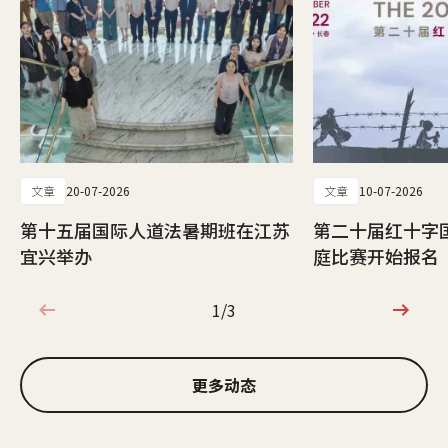
文章
20-07-2026
文章
10-07-2026
第十五届国际人道法暑期班在江苏
第二十届红十字
宜兴举办
庭比赛开始报名
1/3
1/3
更多动态