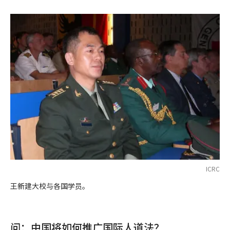
ICRC
王新建大校与各国学员。
问：中国将如何推广国际人道法？