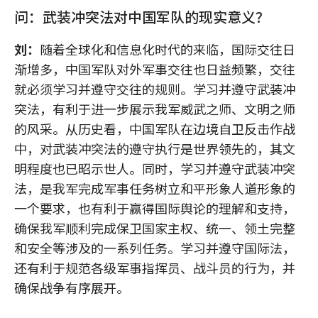
问：武装冲突法对中国军队的现实意义？
刘：
随着全球化和信息化时代的来临，国际交往日
渐增多，中国军队对外军事交往也日益频繁，交往
就必须学习并遵守交往的规则。学习并遵守武装冲
突法，有利于进一步展示我军威武之师、文明之师
的风采。从历史看，中国军队在边境自卫反击作战
中，对武装冲突法的遵守执行是世界领先的，其文
明程度也已昭示世人。同时，学习并遵守武装冲突
法，是我军完成军事任务树立和平形象人道形象的
一个要求，也有利于赢得国际舆论的理解和支持，
确保我军顺利完成保卫国家主权、统一、领土完整
和安全等涉及的一系列任务。学习并遵守国际法，
还有利于规范各级军事指挥员、战斗员的行为，并
确保战争有序展开。