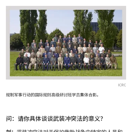
ICRC
规制军事行动的国际规则高级研讨班学员集体合影。
问：请你具体谈谈武装冲突法的意义？
刘：
武装冲突法对于保护救助战争中特定的人员和