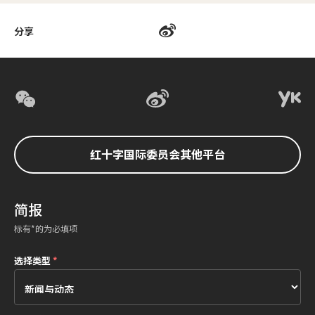
分享
红十字国际委员会其他平台
简报
标有*的为必填项
选择类型
*