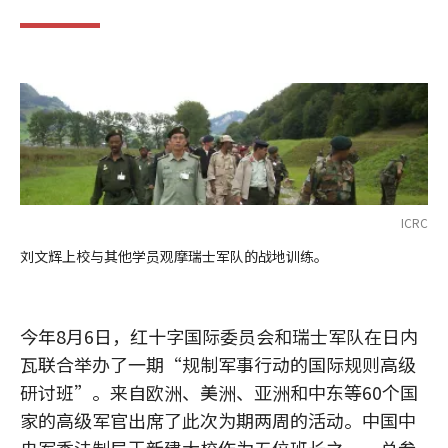
ICRC
刘文辉上校与其他学员观摩瑞士军队的战地训练。
今年8月6日，红十字国际委员会和瑞士军队在日内
瓦联合举办了一期“规制军事行动的国际规则高级
研讨班”。来自欧洲、美洲、亚洲和中东等60个国
家的高级军官出席了此次为期两周的活动。中国中