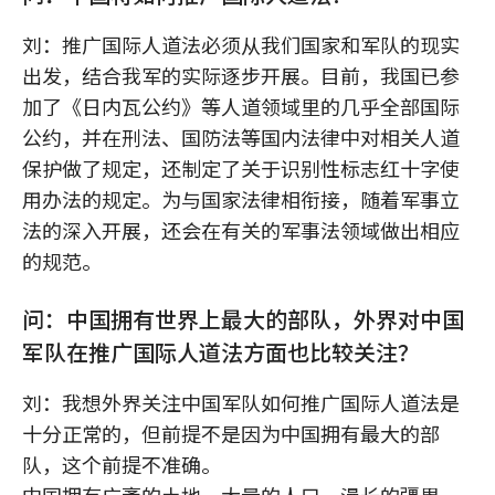
刘：推广国际人道法必须从我们国家和军队的现实
出发，结合我军的实际逐步开展。目前，我国已参
加了《日内瓦公约》等人道领域里的几乎全部国际
公约，并在刑法、国防法等国内法律中对相关人道
保护做了规定，还制定了关于识别性标志红十字使
用办法的规定。为与国家法律相衔接，随着军事立
法的深入开展，还会在有关的军事法领域做出相应
的规范。
问：中国拥有世界上最大的部队，外界对中国
军队在推广国际人道法方面也比较关注？
刘：我想外界关注中国军队如何推广国际人道法是
十分正常的，但前提不是因为中国拥有最大的部
队，这个前提不准确。