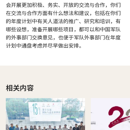
会开展更加积极、务实、开放的交流与合作，你们
在交流与合作方面有什么想法和建议，包括在你们
的年度计划中有关人道法的推广、研究和培训，有
哪些设想，准备开展哪些项目，都可以和中国军队
的外事部门交换意见，也便于军队外事部门在年度
计划中通盘考虑并尽早做出安排。
相关内容