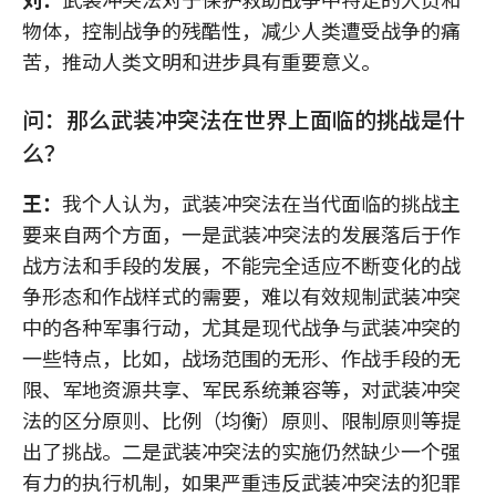
物体，控制战争的残酷性，减少人类遭受战争的痛
苦，推动人类文明和进步具有重要意义。
问：那么武装冲突法在世界上面临的挑战是什
么？
王：
我个人认为，武装冲突法在当代面临的挑战主
要来自两个方面，一是武装冲突法的发展落后于作
战方法和手段的发展，不能完全适应不断变化的战
争形态和作战样式的需要，难以有效规制武装冲突
中的各种军事行动，尤其是现代战争与武装冲突的
一些特点，比如，战场范围的无形、作战手段的无
限、军地资源共享、军民系统兼容等，对武装冲突
法的区分原则、比例（均衡）原则、限制原则等提
出了挑战。二是武装冲突法的实施仍然缺少一个强
有力的执行机制，如果严重违反武装冲突法的犯罪