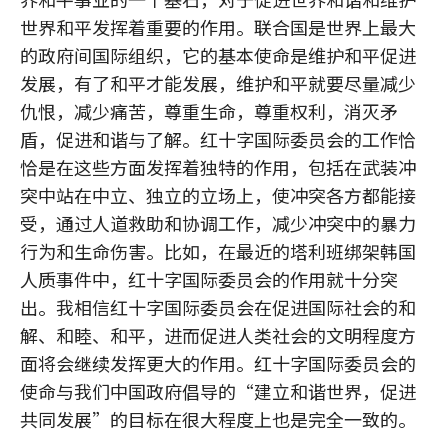
世界和平发挥着重要的作用。联合国是世界上最大
的政府间国际组织，它的基本使命是维护和平促进
发展，有了和平才能发展，维护和平就要尽量减少
仇恨，减少痛苦，尊重生命，尊重权利，消灭矛
盾，促进和谐与了解。红十字国际委员会的工作恰
恰是在这些方面发挥着独特的作用，包括在武装冲
突中站在中立、独立的立场上，使冲突各方都能接
受，通过人道救助和协调工作，减少冲突中的暴力
行为和生命伤害。比如，在最近的塔利班绑架韩国
人质事件中，红十字国际委员会的作用就十分突
出。我相信红十字国际委员会在促进国际社会的和
解、和睦、和平，进而促进人类社会的文明程度方
面将会继续发挥更大的作用。红十字国际委员会的
使命与我们中国政府倡导的“建立和谐世界，促进
共同发展”的目标在很大程度上也是完全一致的。