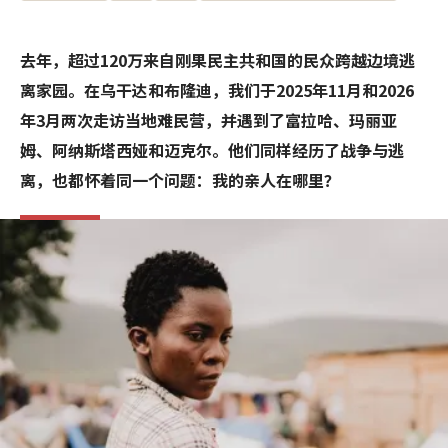
去年，超过120万来自刚果民主共和国的民众跨越边境逃
离家园。在乌干达和布隆迪，我们于2025年11月和2026
年3月两次走访当地难民营，并遇到了富拉哈、玛丽亚
姆、阿纳斯塔西娅和迈克尔。他们同样经历了战争与逃
离，也都怀着同一个问题：我的亲人在哪里？