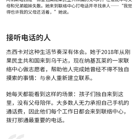
母和兄弟姐妹失散。她来到联络中心打电话并寻找亲人——“我觉
得也许我的父母还活着，”她说。
接听电话的人
杰西卡对这种生活节奏深有体会。她于2018年从刚
果民主共和国来到乌干达，现在纳基瓦莱的一家联
络中心做志愿者，帮助他人完成她曾经不得不独自
摸索的事情：与亲人重新建立联系。
她每天都能看到这样的场景：孩子们独自来到这
里，没有父母陪伴。大多数人无力承担自己手机的
通话费，因此他们每个工作日都会来到联络中心，
拨打那通最重要的电话。