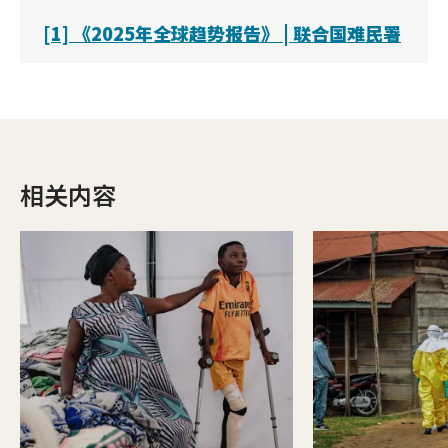
[1] 《2025年全球趋势报告》 | 联合国难民署
相关内容