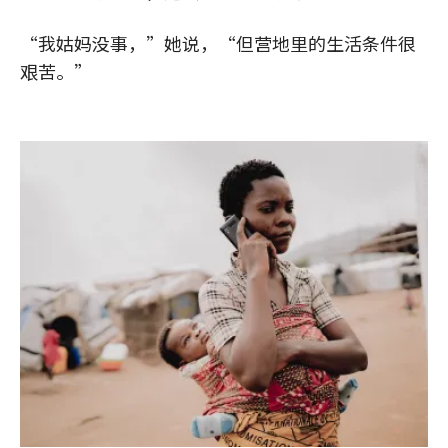
“我姑妈没事，”她说，“但营地里的生活条件很
艰苦。”