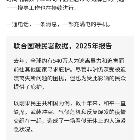
——搜寻工作也在持续进行。
一通电话，一条消息，一部充满电的手机。
联合国难民署数据，2025年报告
去年，全球约有540万人为逃离暴力和迫害而
前往其他国家寻求庇护。尽管非洲仍深受被迫
流离失所问题的困扰，但也为受此影响的民众
提供了庇护。
以刚果民主共和国为例，数十年来，和平一直
缺席，武装冲突、气候危机和反复爆发的疫情
交织在一起，造成了一场看似无休止的人道紧
急状况。