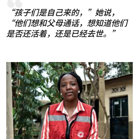
“孩子们是自己来的，”她说，
“他们想和父母通话，想知道他们
是否还活着，还是已经去世。”