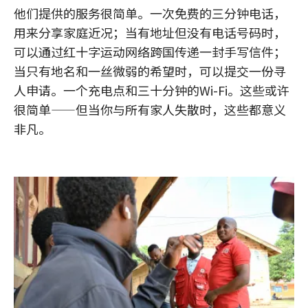
他们提供的服务很简单。一次免费的三分钟电话，
用来分享家庭近况；当有地址但没有电话号码时，
可以通过红十字运动网络跨国传递一封手写信件；
当只有地名和一丝微弱的希望时，可以提交一份寻
人申请。一个充电点和三十分钟的Wi-Fi。这些或许
很简单——但当你与所有家人失散时，这些都意义
非凡。