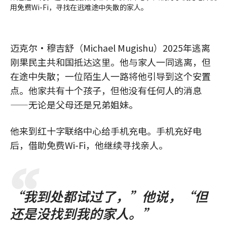
用免费Wi-Fi，寻找在逃难途中失散的家人。
迈克尔·穆吉舒（Michael Mugishu）2025年逃离
刚果民主共和国抵达这里。他与家人一同逃离，但
在途中失散；一位陌生人一路将他引导到这个安置
点。他家共有十个孩子，但他没有任何人的消息
——无论是父母还是兄弟姐妹。
他来到红十字联络中心给手机充电。手机充好电
后，借助免费Wi-Fi，他继续寻找亲人。
“我到处都试过了，”他说，“但
还是没找到我的家人。”