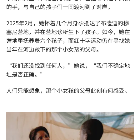
的手，与自己的孩子们一同渡河到了对岸。
2025年2月，她怀着几个月身孕抵达了布隆迪的穆
塞尼营地，并在营地诊所生下了孩子。如今，她在
营地里抚养着六个孩子，而红十字运动仍在寻找她
当年在河边救下的那个小女孩的父母。
“我们还没找到任何人，”她说，“我们不确定地
址是否正确。”
人们只能想象，那个小女孩的父母此刻有何感受。