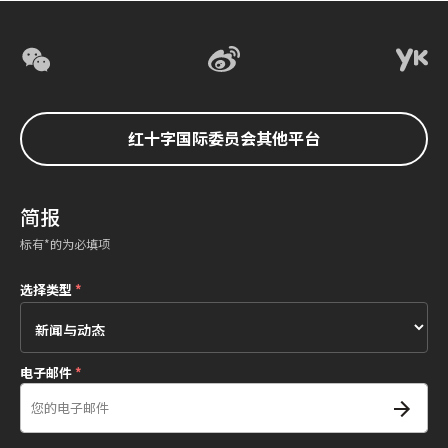
红十字国际委员会其他平台
简报
标有*的为必填项
选择类型
*
电子邮件
*