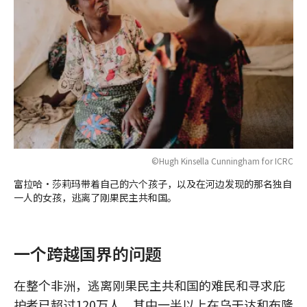
©Hugh Kinsella Cunningham for ICRC
富拉哈·莎莉玛带着自己的六个孩子，以及在河边发现的那名独自
一人的女孩，逃离了刚果民主共和国。
一个跨越国界的问题
在整个非洲，逃离刚果民主共和国的难民和寻求庇
护者已超过120万人，其中一半以上在乌干达和布隆