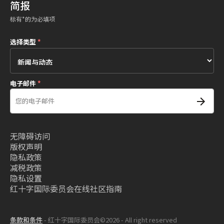
简报
标有*的为必填项
选择类型
*
电子邮件
*
无障碍访问
版权声明
隐私政策
减税政策
隐私设置
红十字国际委员会在线社区指南
条款和条件
- 红十字国际委员会©2026 - All right reserved