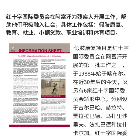
红十字国际委员会在阿富汗为残疾人开展工作，帮
助他们积极融入社会，具体工作包括：假肢康复、
教育、就业、小额贷款、职业培训和体育项目。
假肢康复项目是红十字
国际委员会在阿富汗开
展的第一批工作之一，
于1988年始于喀布尔。
在近30年后的今天，又
另有6家红十字国际委
员会矫形中心，分别设
于古尔巴哈、赫拉特、
贾拉拉巴德、马扎里沙
里夫、法扎巴德和拉什
卡尔加。红十字国际委