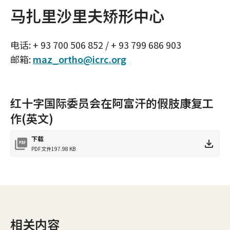
马扎里沙里夫矫形中心
电话: + 93 700 506 852 / + 93 799 686 903
邮箱:
maz_ortho@icrc.org
红十字国际委员会在阿富汗的假肢康复工
作(英文)
下载
PDF文件
197.98 KB
相关内容