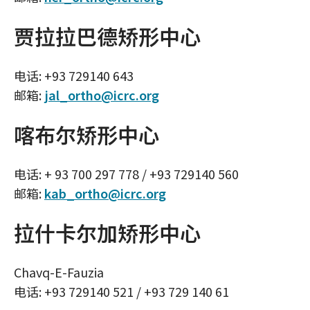
贾拉拉巴德矫形中心
电话: +93 729140 643
邮箱:
jal_ortho@icrc.org
喀布尔矫形中心
电话: + 93 700 297 778 / +93 729140 560
邮箱:
kab_ortho@icrc.org
拉什卡尔加矫形中心
Chavq-E-Fauzia
电话: +93 729140 521 / +93 729 140 61