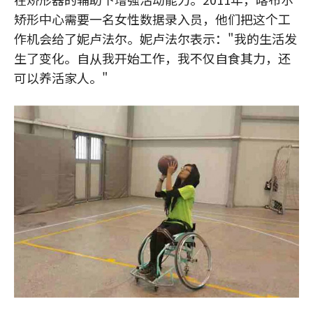
矫形中心需要一名女性数据录入员，他们把这个工
作机会给了妮卢法尔。妮卢法尔表示："我的生活发
生了变化。自从我开始工作，我不仅自食其力，还
可以养活家人。"