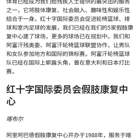
体育已经成为我们给残疾人士提供的最突出的服务
之一，它将肢体康复、社会融入、趣味性和娱乐性
结合于一身。红十字国际委员会促进轮椅篮球、排
球和室内足球的发展，我们已经在我们的5家假肢康
复中心建了球场，更多的球场已在规划中。我们和
阿富汗残奥委、阿富汗轮椅篮球联盟协作，让男队
和女队参加地方和国际的锦标赛。阿富汗轮椅篮球
队已经在国际上崭露头角，曾在意大利和日本打比
赛。
红十字国际委员会假肢康复中
心
喀布尔
阿里阿巴德假肢康复中心开办于1988年，服务于喀