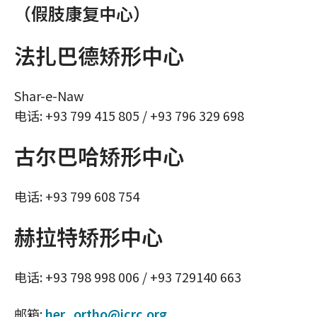
（假肢康复中心）
法扎巴德矫形中心
Shar-e-Naw
电话: +93 799 415 805 / +93 796 329 698
古尔巴哈矫形中心
电话: +93 799 608 754
赫拉特矫形中心
电话: +93 798 998 006 / +93 729140 663
邮箱:
her_ortho@icrc.org