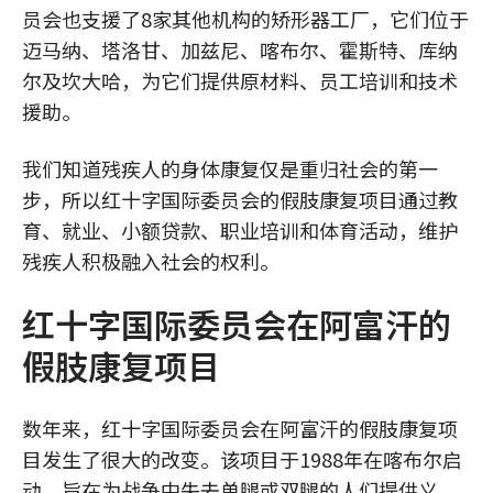
员会也支援了8家其他机构的矫形器工厂，它们位于
迈马纳、塔洛甘、加兹尼、喀布尔、霍斯特、库纳
尔及坎大哈，为它们提供原材料、员工培训和技术
援助。
我们知道残疾人的身体康复仅是重归社会的第一
步，所以红十字国际委员会的假肢康复项目通过教
育、就业、小额贷款、职业培训和体育活动，维护
残疾人积极融入社会的权利。
红十字国际委员会在阿富汗的
假肢康复项目
数年来，红十字国际委员会在阿富汗的假肢康复项
目发生了很大的改变。该项目于1988年在喀布尔启
动，旨在为战争中失去单腿或双腿的人们提供义