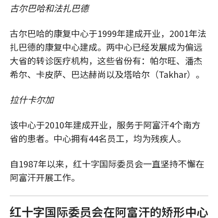
古尔巴哈和法扎巴德
古尔巴哈的康复中心于1999年建成开业，2001年法
扎巴德的康复中心建成。两中心已经发展成为偏远
大省的转诊医疗机构，这些省份有：帕尔旺、潘杰
希尔、卡皮萨、巴达赫尚以及塔哈尔（Takhar）。
拉什卡尔加
该中心于2010年建成开业，服务于阿富汗4个南方
省的患者。中心拥有44名员工，均为残疾人。
自1987年以来，红十字国际委员会一直坚持不懈在
阿富汗开展工作。
红十字国际委员会在阿富汗的矫形中心