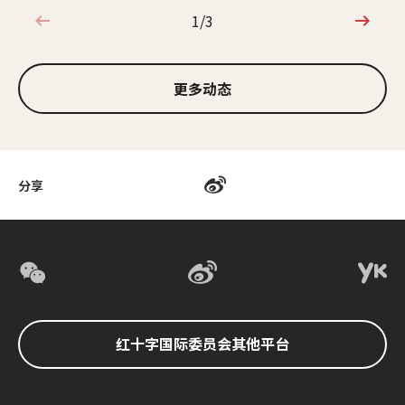
1/3
1/3
更多动态
分享
红十字国际委员会其他平台