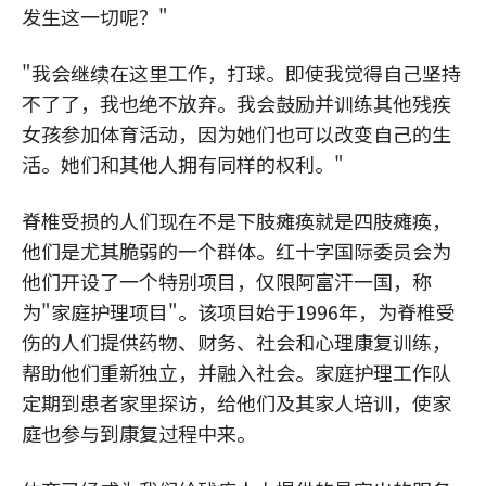
发生这一切呢？"
"我会继续在这里工作，打球。即使我觉得自己坚持
不了了，我也绝不放弃。我会鼓励并训练其他残疾
女孩参加体育活动，因为她们也可以改变自己的生
活。她们和其他人拥有同样的权利。"
脊椎受损的人们现在不是下肢瘫痪就是四肢瘫痪，
他们是尤其脆弱的一个群体。红十字国际委员会为
他们开设了一个特别项目，仅限阿富汗一国，称
为"家庭护理项目"。该项目始于1996年，为脊椎受
伤的人们提供药物、财务、社会和心理康复训练，
帮助他们重新独立，并融入社会。家庭护理工作队
定期到患者家里探访，给他们及其家人培训，使家
庭也参与到康复过程中来。