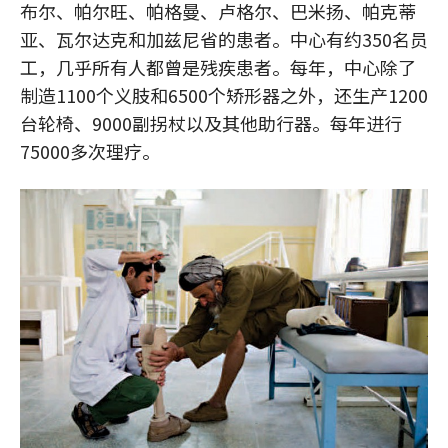
布尔、帕尔旺、帕格曼、卢格尔、巴米扬、帕克蒂
亚、瓦尔达克和加兹尼省的患者。中心有约350名员
工，几乎所有人都曾是残疾患者。每年，中心除了
制造1100个义肢和6500个矫形器之外，还生产1200
台轮椅、9000副拐杖以及其他助行器。每年进行
75000多次理疗。