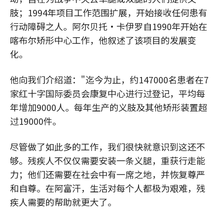
肢；1994年项目工作范围扩展，开始接收任何患有
行动障碍之人。阿尔贝托·卡伊罗自1990年开始在
喀布尔矫形中心工作，他叙述了该项目的发展变
化。
他向我们介绍道："迄今为止，约147000名患者在7
家红十字国际委员会康复中心进行过登记，平均每
年增加9000人。每年生产的义肢及其他矫形装置超
过19000件。
尽管做了如此多的工作，我们很快就意识到这还不
够。残疾人不仅仅需要安装一条义腿，重获行走能
力；他们还需要在社会中有一席之地，并恢复尊严
和自尊。在阿富汗，生活对每个人都极为艰难，残
疾人需要的帮助就更大了。