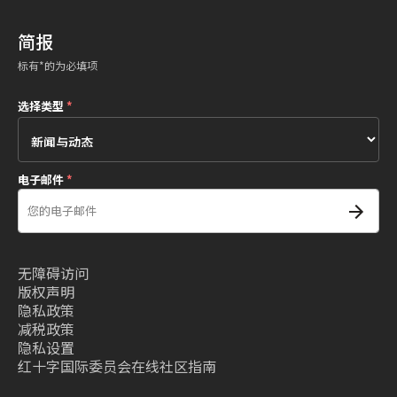
简报
标有*的为必填项
选择类型
*
电子邮件
*
无障碍访问
版权声明
隐私政策
减税政策
隐私设置
红十字国际委员会在线社区指南