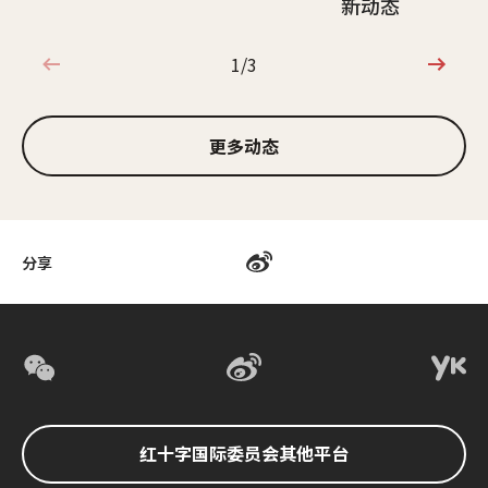
新动态
1/3
1/3
更多动态
分享
红十字国际委员会其他平台