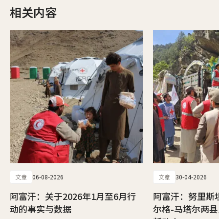
相关内容
文章
06-08-2026
文章
30-04-2026
阿富汗：关于2026年1月至6月行
阿富汗：努里斯
动的事实与数据
尔格-马塔尔两