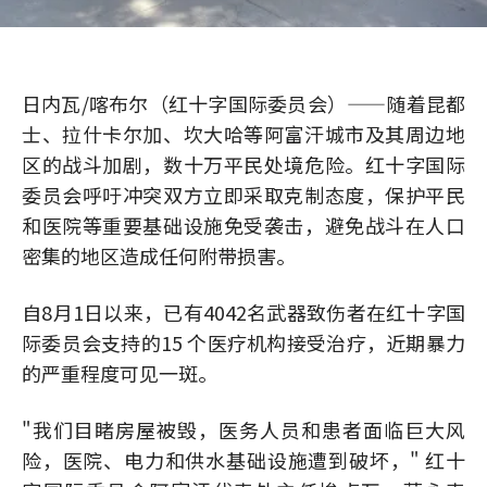
日内瓦/喀布尔（红十字国际委员会）——随着昆都
士、拉什卡尔加、坎大哈等阿富汗城市及其周边地
区的战斗加剧，数十万平民处境危险。红十字国际
委员会呼吁冲突双方立即采取克制态度，保护平民
和医院等重要基础设施免受袭击，避免战斗在人口
密集的地区造成任何附带损害。
自8月1日以来，已有4042名武器致伤者在红十字国
际委员会支持的15 个医疗机构接受治疗，近期暴力
的严重程度可见一斑。
"我们目睹房屋被毁，医务人员和患者面临巨大风
险，医院、电力和供水基础设施遭到破坏，" 红十