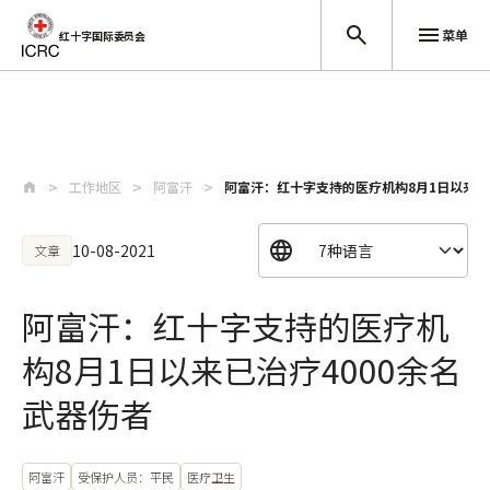
菜单
红十字国际委员会
跳至主要内容
工作地区
阿富汗
阿富汗：红十字支持的医疗机构8月1日以来已
10-08-2021
文章
阿富汗：红十字支持的医疗机
构8月1日以来已治疗4000余名
武器伤者
阿富汗
受保护人员：平民
医疗卫生