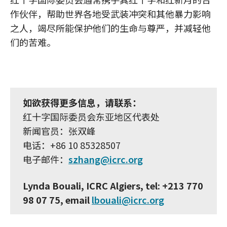
作伙伴，帮助世界各地受武装冲突和其他暴力影响
之人，竭尽所能保护他们的生命与尊严，并减轻他
们的苦难。
如欲获得更多信息，请联系：
红十字国际委员会东亚地区代表处
新闻官员：张双峰
电话：+86 10 85328507
电子邮件：
szhang@icrc.org
Lynda Bouali
, ICRC Algiers, tel:
+213 770
98 07 75
, email
lbouali@icrc.org