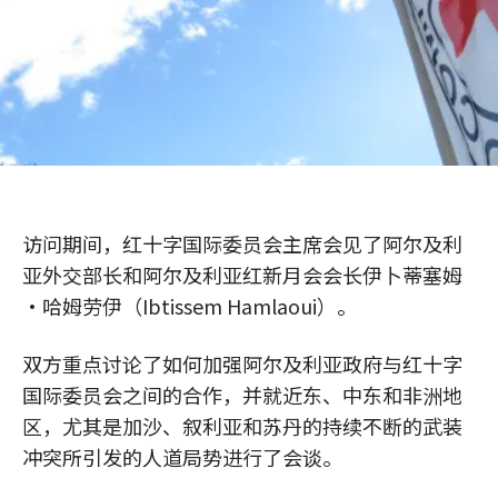
访问期间，红十字国际委员会主席会见了阿尔及利
亚外交部长和阿尔及利亚红新月会会长伊卜蒂塞姆
·哈姆劳伊（Ibtissem Hamlaoui）。
双方重点讨论了如何加强阿尔及利亚政府与红十字
国际委员会之间的合作，并就近东、中东和非洲地
区，尤其是加沙、叙利亚和苏丹的持续不断的武装
冲突所引发的人道局势进行了会谈。