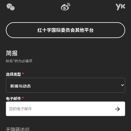
红十字国际委员会其他平台
简报
标有*的为必填项
选择类型
*
电子邮件
*
无障碍访问