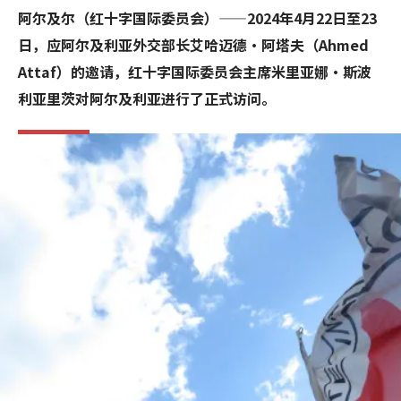
阿尔及尔（红十字国际委员会）——2024年4月22日至23
日，应阿尔及利亚外交部长艾哈迈德·阿塔夫（Ahmed
Attaf）的邀请，红十字国际委员会主席米里亚娜·斯波
利亚里茨对阿尔及利亚进行了正式访问。