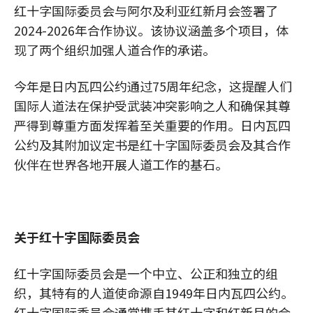
红十字国际委员会与阿尔及利亚红新月会签署了
2024-2026年合作协议。该协议涵盖多个项目，体
现了两个组织加强人道合作的承诺。
今年是日内瓦四公约通过75周年纪念，这提醒人们
国际人道法在保护受武装冲突影响之人和确保其尊
严得到尊重方面发挥着至关重要的作用。日内瓦四
公约及其附加议定书是红十字国际委员会及其合作
伙伴在世界各地开展人道工作的基石。
关于红十字国际委员会
红十字国际委员会是一个中立、公正和独立的组
织，其特有的人道使命源自1949年日内瓦四公约。
红十字国际委员会通常携手其红十字和红新月的合