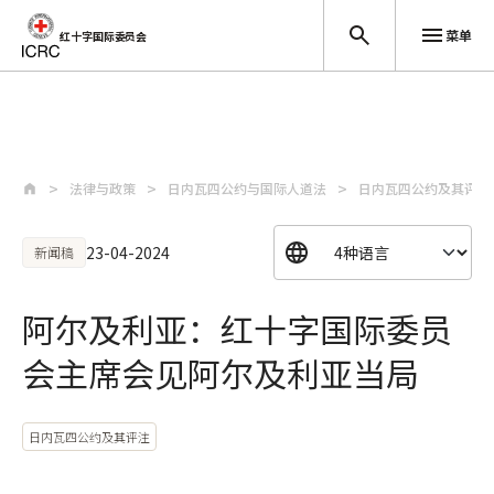
菜单
红十字国际委员会
跳至主要内容
法律与政策
日内瓦四公约与国际人道法
日内瓦四公约及其评注
23-04-2024
新闻稿
阿尔及利亚：红十字国际委员
会主席会见阿尔及利亚当局
日内瓦四公约及其评注