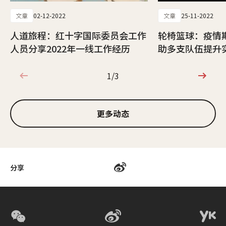
文章
02-12-2022
文章
25-11-2022
人道旅程：红十字国际委员会工作
轮椅篮球：疫情
人员分享2022年一线工作经历
助多支队伍提升
1/3
1/3
更多动态
分享