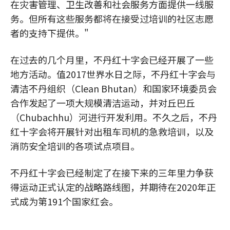
在灾害管理、卫生改善和社会服务方面提供一线服
务。但所有这些服务都将在接受过培训的社区志愿
者的支持下提供。"
在过去的几个月里，不丹红十字会已经开展了一些
地方活动。值2017世界水日之际，不丹红十字会与
清洁不丹组织（Clean Bhutan）和国家环境委员会
合作发起了一项大规模清洁运动，并对丘巴丘
（Chubachhu）河进行开发利用。不久之后，不丹
红十字会将开展针对出租车司机的急救培训，以及
消防安全培训的各项试点项目。
不丹红十字会已经制定了在接下来的三年里力争获
得运动正式认定的战略路线图，并期待在2020年正
式成为第191个国家红会。