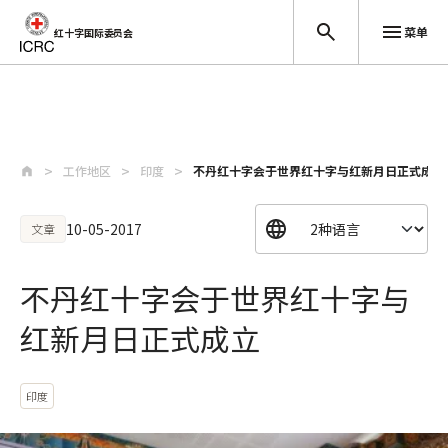
菜单
红十字国际委员会
跳至主要内容
工作地区
印度
不丹红十字会于世界红十字与红新月日正式成立
10-05-2017
文章
不丹红十字会于世界红十字与
红新月日正式成立
印度