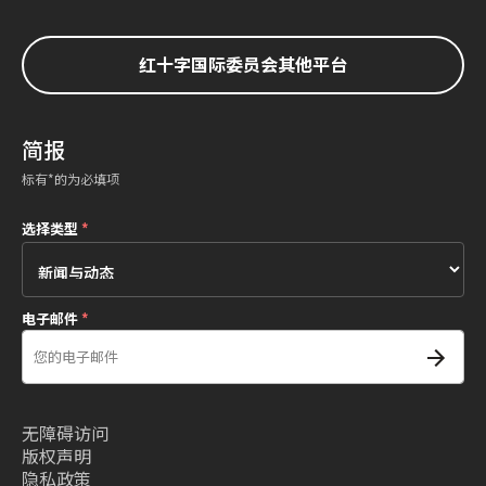
红十字国际委员会其他平台
简报
标有*的为必填项
选择类型
*
电子邮件
*
无障碍访问
版权声明
隐私政策