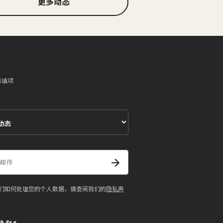
更多动态
必填项
们如何处理您的个人数据，请查阅我们的
隐私声