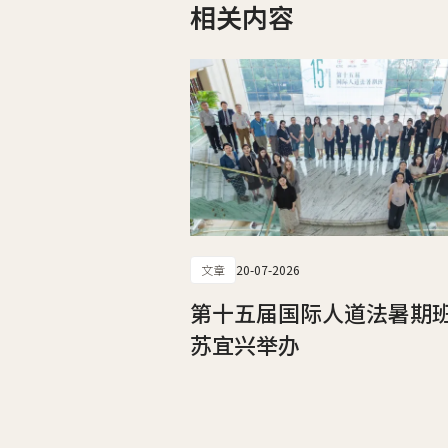
相关内容
文章
20-07-2026
第十五届国际人道法暑期
苏宜兴举办