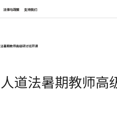
法律与政策
支持我们
道法暑期教师高级研讨班开课
际人道法暑期教师高