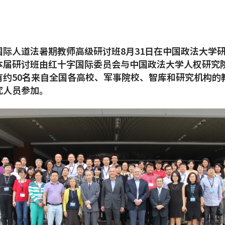
国际人道法暑期教师高级研讨班8月31日在中国政法大学
本届研讨班由红十字国际委员会与中国政法大学人权研究
有约50名来自全国各高校、军事院校、智库和研究机构的
究人员参加。