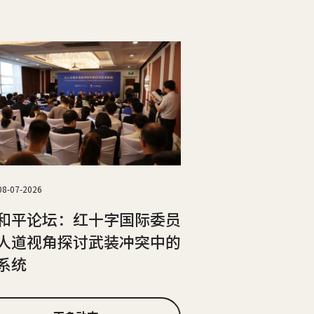
08-07-2026
和平论坛：红十字国际委员
人道视角探讨武装冲突中的
系统