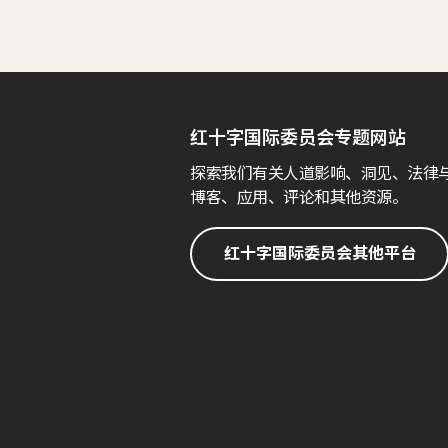
红十字国际委员会专题网站
探索我们有关人道影响、洞见、法律
博客、应用、评论和其他资源。
红十字国际委员会其他平台