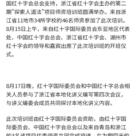
国红十字会总会支持，浙江省红十字会主办的第二
期"探索人道法"项目师资培训班圆满举办。来自浙
江省11地市34所学校的46名师资参加了此次培训。
8月15日上午，来自红十字国际委员会东亚地区代表
处、中国红十字会总会、浙江省红十字会、湖州市
红十字会的领导和嘉宾出席了此次培训班的开班仪
式。
8月17日晚，红十字国际委员会和中国红十字总会相
关人员参与了浙江省本地化讲义编写第四次会议，
与讲义编委会成员共同探讨本地化讲义内容。
此次培训班由红十字国际委员会资助，由红十字国
际委员会、中国红十字会总会以及来自青岛和浙江
的3名该项目优秀师资共同完成授课。在为期四天的