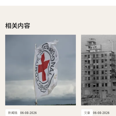
相关内容
新闻稿
06-08-2026
文章
06-08-2026