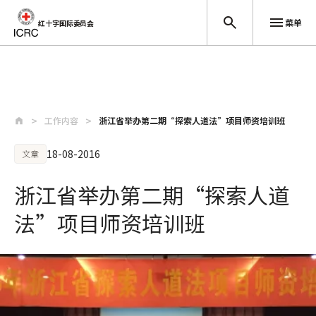
菜单
红十字国际委员会
跳至主要内容
工作内容
浙江省举办第二期“探索人道法”项目师资培训班
18-08-2016
文章
浙江省举办第二期“探索人道
法”项目师资培训班