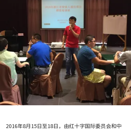
2016年8月15日至18日，由红十字国际委员会和中