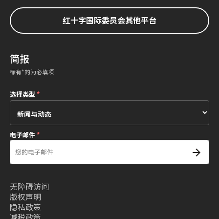
红十字国际委员会其他平台
简报
标有*的为必填项
选择类型
*
电子邮件
*
无障碍访问
版权声明
隐私政策
减税政策