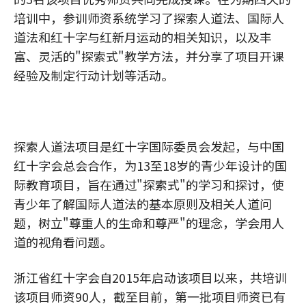
培训中，参训师资系统学习了探索人道法、国际人
道法和红十字与红新月运动的相关知识，以及丰
富、灵活的"探索式"教学方法，并分享了项目开课
经验及制定行动计划等活动。
探索人道法项目是红十字国际委员会发起，与中国
红十字会总会合作，为13至18岁的青少年设计的国
际教育项目，旨在通过"探索式"的学习和探讨，使
青少年了解国际人道法的基本原则及相关人道问
题，树立"尊重人的生命和尊严"的理念，学会用人
道的视角看问题。
浙江省红十字会自2015年启动该项目以来，共培训
该项目师资90人，截至目前，第一批项目师资已有