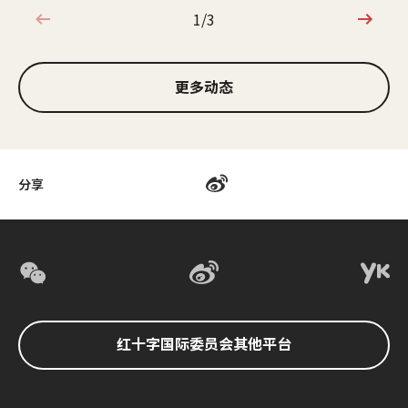
1/3
1/3
更多动态
分享
红十字国际委员会其他平台