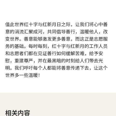
值此世界红十字与红新月日之际，让我们将心中善
意的涓流汇聚成河，共同倡导善行，温暖他人，改
变世界。善意能够激发更多善意，而这正是志愿服
务的基础。每时每刻，红十字与红新月的工作人员
和志愿者们都在见证善行如何缓解苦难，给予安
慰，重建尊严，并在最黑暗的时刻给人们带去光
明。我们呼吁每个人都能将善意传递下去，让这个
世界多一些温暖！
相关内容