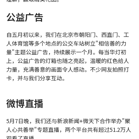
公益广告
自五月初以来，我们在北京市朝阳门、西直门、工
人体育馆等多个地点的公交车站树立"相信善的力
量"主题公益广告，持续展示一个月。每当华灯初
上，公益广告的灯箱也随之亮起，温暖的红色给人
力量，充满善意的画面令人感动。不少网友拍照打
卡，并与我们分享互动。
微博直播
5月7日晚，我们还与新浪新闻+微天下合作举办"聚
人心共善举"专题直播，两个平台共有超过51.2万人
观看了直播。