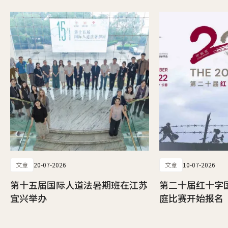
文章
20-07-2026
文章
10-07-2026
第十五届国际人道法暑期班在江苏
第二十届红十字
宜兴举办
庭比赛开始报名