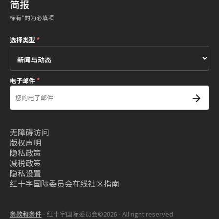
简报
标有*的为必填项
选择类型
*
电子邮件
*
无障碍访问
版权声明
隐私政策
减税政策
隐私设置
红十字国际委员会在线社区指南
条款和条件
- 红十字国际委员会©2026 - All right reserved