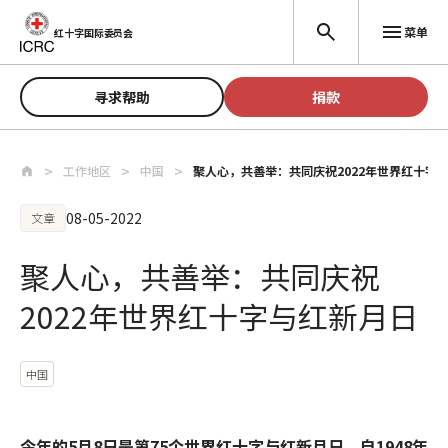
跳至主要内容
菜单
红十字国际委员会
寻求帮助
捐款
工作地区
中国
聚人心，共善举：共同庆祝2022年世界红十字
08-05-2022
文章
聚人心，共善举：共同庆祝
2022年世界红十字与红新月日
中国
今年的5月8日是第75个世界红十字与红新月日。自1948年