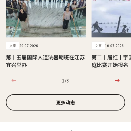
文章
20-07-2026
文章
10-07-2026
第十五届国际人道法暑期班在江苏
第二十届红十字
宜兴举办
庭比赛开始报名
1/3
1/3
更多动态