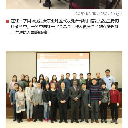
CC BY-NC-ND / ICRC / Cong LI
在红十字国际委员会东亚地区代表处合作项目官员程远主持的
环节当中，一名中国红十字会总会工作人员分享了她在处理红
十字通信方面的经验。