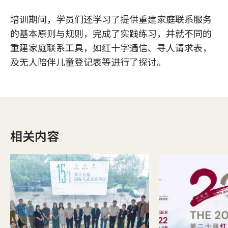
培训期间，学员们还学习了提供重建家庭联系服务
的基本原则与规则，完成了实践练习，并就不同的
重建家庭联系工具，如红十字通信、寻人请求表，
及无人陪伴儿童登记表等进行了探讨。
相关内容