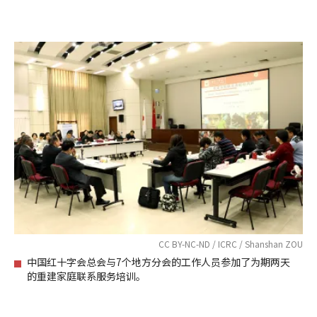
CC BY-NC-ND / ICRC / Shanshan ZOU
中国红十字会总会与7个地方分会的工作人员参加了为期两天
的重建家庭联系服务培训。