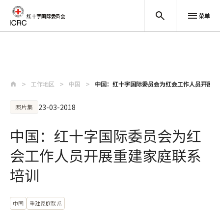
菜单
红十字国际委员会
跳至主要内容
工作地区
中国
中国：红十字国际委员会为红会工作人员开展重
23-03-2018
照片集
中国：红十字国际委员会为红
会工作人员开展重建家庭联系
培训
中国
重建家庭联系