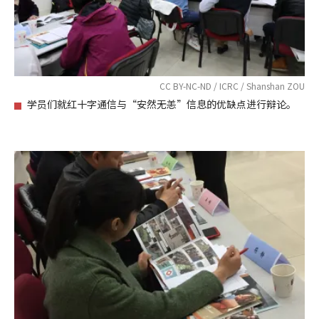
CC BY-NC-ND / ICRC / Shanshan ZOU
学员们就红十字通信与“安然无恙”信息的优缺点进行辩论。