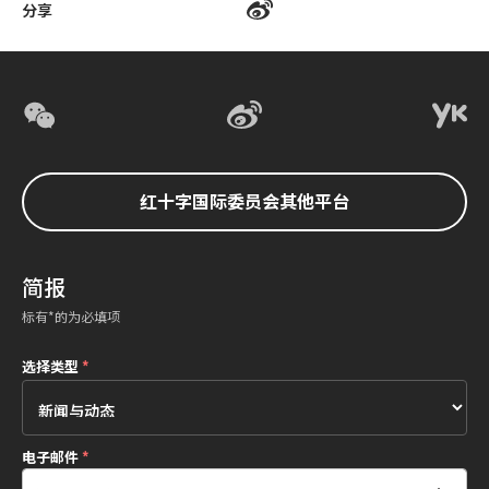
分享
红十字国际委员会其他平台
简报
标有*的为必填项
选择类型
*
电子邮件
*