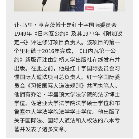
让-马里•亨克茨博士是红十字国际委员会
1949年《日内瓦公约》及其1977年《附加议
定书》评注修订项目负责人。该项目的第一
个里程碑于2016年完成，《日内瓦第一公
约》新版评注由剑桥大学出版社在线发布并
出版。在此之前，他是红十字国际委员会习
惯国际人道法项目总负责人、红十字国际委
员会《习惯国际人道法规则》共同执笔人。
他拥有乔治·华盛顿大学法学院的法学博士
学位、佐治亚大学法学院法学硕士学位和布
鲁塞尔大学法学院法学学士学位。他出版了
关于国际法、国际人道法和人权法的八本专
著并发表了诸多文章。