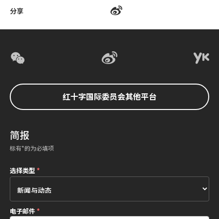
分享
红十字国际委员会其他平台
简报
标有*的为必填项
选择类型
*
电子邮件
*