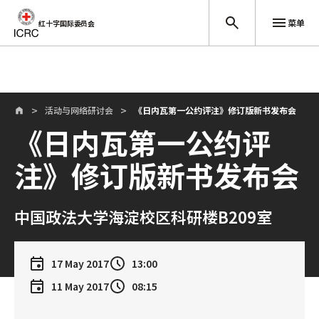
菜单
红十字国际委员会
跳至主要内容
活动与网络研讨会
《日内瓦第一公约评注》修订版新书发布会
《日内瓦第一公约评
注》修订版新书发布会
中国政法大学海淀校区科研楼B209室
17 May 2017
13:00
11 May 2017
08:15