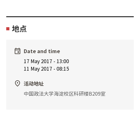
地点
Date and time
17 May 2017
-
13:00
11 May 2017
-
08:15
活动地址
中国政法大学海淀校区科研楼B209室