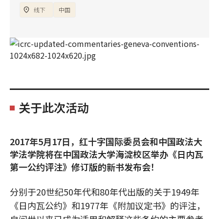
线下
中国
关于此次活动
2017年5月17日，红十字国际委员会和中国政法大
学法学院将在中国政法大学海淀校区举办《日内瓦
第一公约评注》修订版的新书发布会！
分别于20世纪50年代和80年代出版的关于1949年
《日内瓦公约》和1977年《附加议定书》的评注，