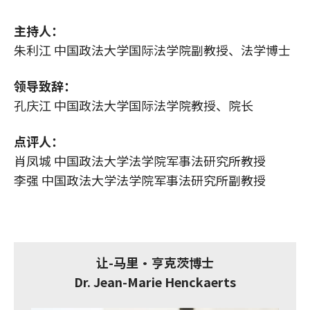
主持人：
朱利江 中国政法大学国际法学院副教授、法学博士
领导致辞：
孔庆江 中国政法大学国际法学院教授、院长
点评人：
肖凤城 中国政法大学法学院军事法研究所教授
李强 中国政法大学法学院军事法研究所副教授
让-马里•亨克茨博士
Dr. Jean-Marie Henckaerts