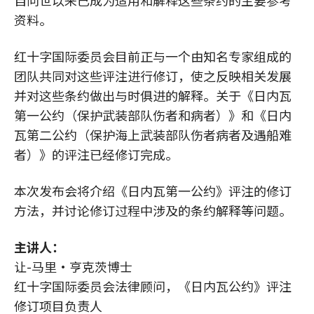
自问世以来已成为适用和解释这些条约的主要参考
资料。
红十字国际委员会目前正与一个由知名专家组成的
团队共同对这些评注进行修订，使之反映相关发展
并对这些条约做出与时俱进的解释。关于《日内瓦
第一公约（保护武装部队伤者和病者）》和《日内
瓦第二公约（保护海上武装部队伤者病者及遇船难
者）》的评注已经修订完成。
本次发布会将介绍《日内瓦第一公约》评注的修订
方法，并讨论修订过程中涉及的条约解释等问题。
主讲人：
让-马里•亨克茨博士
红十字国际委员会法律顾问，《日内瓦公约》评注
修订项目负责人