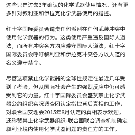
这些只是过去3年确认的化学武器使用情况。还有更
多针对叙利亚和伊拉克化学武器使用的指控。
红十字国际委员会谴责任何派别在任何武装冲突中
使用化学武器的行为。这类使用严重违反国际人道
法，而所有冲突各方均应遵守国际人道法，红十字
国际委员会呼吁叙利亚和伊拉克冲突各方以人道的
名义遵守禁令。
尽管这项禁止化学武器的全球性规定在最近几年受
到了考验，但从国际社会产生的强烈反应中仍可感
受到它的力量。红十字国际委员会盛赞禁止化学武
器公约组织实况调查团认定指控背后真相的工作，
对联合国安理会2015年8月认定的真相表示欢迎，
还称赞禁止化学武器组织-联合国联合调查机制确定
叙利亚境内使用化学武器问题的责任方的工作。