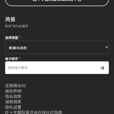
简报
标有*的为必填项
选择类型
*
电子邮件
*
无障碍访问
版权声明
隐私政策
减税政策
隐私设置
红十字国际委员会在线社区指南