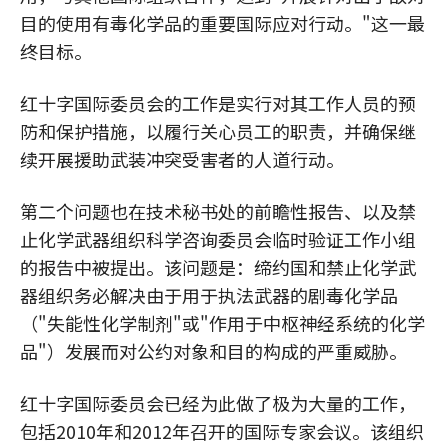
目的使用有毒化学品的重要国际应对行动。"这一最
终目标。
红十字国际委员会的工作是实行对其工作人员的预
防和保护措施，以履行关心员工的职责，并确保继
续开展援助武装冲突受害者的人道行动。
第二个问题也在技术秘书处的前瞻性报告、以及禁
止化学武器组织科学咨询委员会临时验证工作小组
的报告中被提出。该问题是：缔约国和禁止化学武
器组织务必解决由于用于执法武器的剧毒化学品
（"失能性化学制剂"或"作用于中枢神经系统的化学
品"）发展而对公约对象和目的构成的严重威胁。
红十字国际委员会已经为此做了极为大量的工作，
包括2010年和2012年召开的国际专家会议。该组织