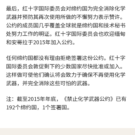
最后，红十字国际委员会对缔约国为完全消除化学
武器并预防其再次使用所做的不懈努力表示赞许。
公约的成员国几乎覆盖全球就是缔约国和技术秘书
处努力工作的明证。红十字国际委员会也欢迎缅甸
和安哥拉于2015年加入公约。
任何缔约国都没有理由拒绝签署这份公约。红十字
国际委员会敦促剩下的少数国家尽快批准或加入。
这样做可使他们确认将会致力于确保不再使用化学
武器，并完全消除这些可怕的武器。
注：截至2015年年底，《禁止化学武器公约》已有
192个缔约国，1个签署国。