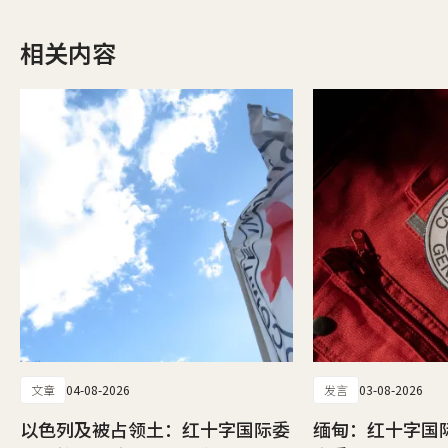
相关内容
文章
04-08-2026
发言
03-08-2026
以色列及被占领土：红十字国际委
缅甸：红十字国