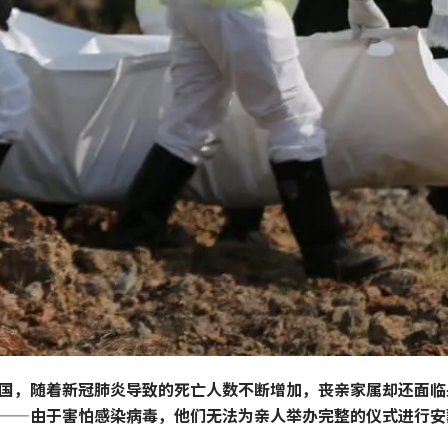
国，随着新冠肺炎导致的死亡人数不断增加，丧亲家属却还面临
——由于害怕感染病毒，他们无法为亲人举办完整的仪式进行安