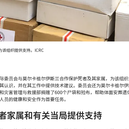
该组织提供支持。ICRC
际委员会与莫尔卡祖尔伊斯兰合作保护死者及其家属，为该组织
其认识，并在其工作中提供技术建议。委员会还为莫尔卡祖尔伊
和灾害管理与救援部捐赠了600个尸袋和殓布，帮助体面安葬遗
人员的健康和安全作为首要任务。
者家属和有关当局提供支持