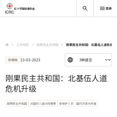
菜单
红十字国际委员会
跳至主要内容
工作地区
刚果民主共和国
刚果民主共和国：北基伍人道危机升
13-03-2023
新闻稿
刚果民主共和国：北基伍人道
危机升级
刚果民主共和国
对国际人道法的尊重
受保护人员：国内流离失所者