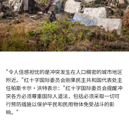
"令人倍感担忧的是冲突发生在人口稠密的城市地区
附近。"红十字国际委员会刚果民主共和国代表处主
任帕斯卡尔•洪特表示："红十字国际委员会提醒冲
突各方必须尊重国际人道法，包括必须采取一切可
行预防措施以保护平民和民用物体免受战斗的影
响。"