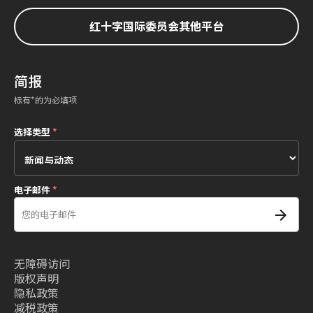
红十字国际委员会其他平台
简报
标有*的为必填项
选择类型
*
电子邮件
*
无障碍访问
版权声明
隐私政策
减税政策