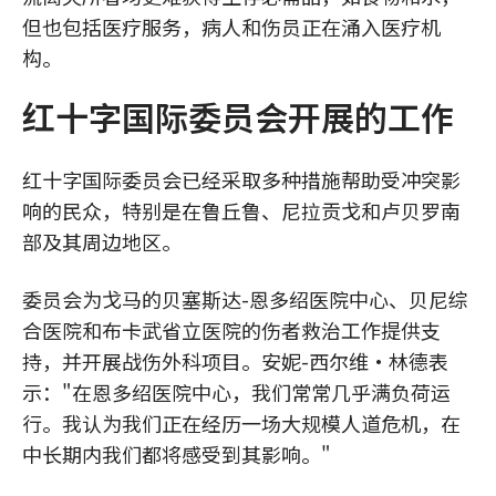
但也包括医疗服务，病人和伤员正在涌入医疗机
构。
红十字国际委员会开展的工作
红十字国际委员会已经采取多种措施帮助受冲突影
响的民众，特别是在鲁丘鲁、尼拉贡戈和卢贝罗南
部及其周边地区。
委员会为戈马的贝塞斯达-恩多绍医院中心、贝尼综
合医院和布卡武省立医院的伤者救治工作提供支
持，并开展战伤外科项目。安妮-西尔维·林德表
示："在恩多绍医院中心，我们常常几乎满负荷运
行。我认为我们正在经历一场大规模人道危机，在
中长期内我们都将感受到其影响。"