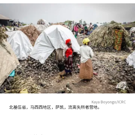
Kaya Boyongo/ICRC
北基伍省，马西西地区，萨凯，流离失所者营地。