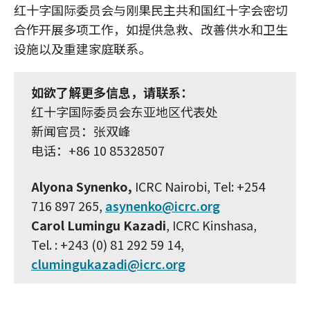
红十字国际委员会与刚果民主共和国红十字会密切
合作开展多项工作，如提供急救、改善供水和卫生
设施以及重建家庭联系。
如欲了解更多信息，请联系：
红十字国际委员会东亚地区代表处
新闻官员：张双峰
电话：+86 10 85328507
Alyona Synenko,
ICRC Nairobi, Tel: +254
716 897 265,
asynenko@icrc.org
Carol Lumingu Kazadi
, ICRC Kinshasa,
Tel. : +243 (0) 81 292 59 14,
clumingukazadi@icrc.org