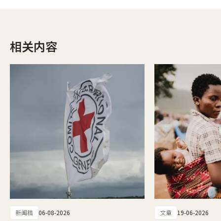
相关内容
新闻稿
06-08-2026
文章
19-06-2026