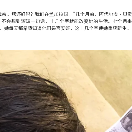
母亲。您还好吗？我们在孟加拉国。"几个月前，阿代尔埃·贝贡*（
m）不会想到短短一句话，十几个字就能改变她的生活。七个月
，她每天都希望知道他们是否安好，这十几个字使她重获新生。