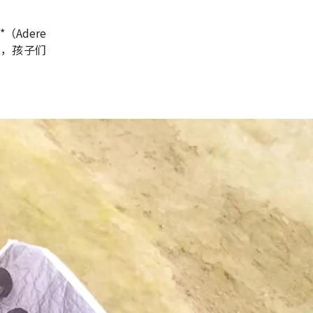
Adere
来，孩子们