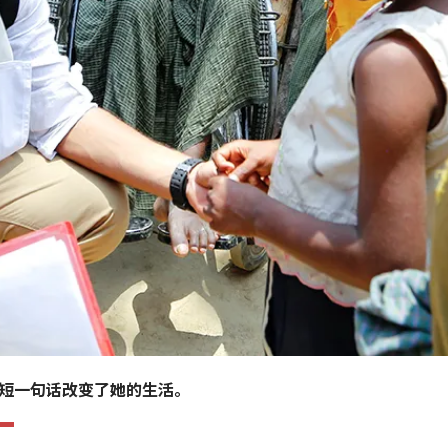
短一句话改变了她的生活。