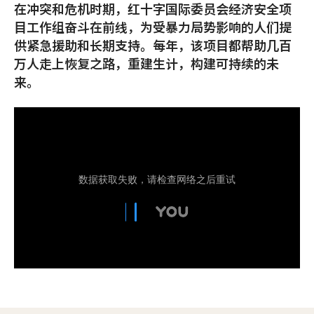
在冲突和危机时期，红十字国际委员会经济安全项
目工作组奋斗在前线，为受暴力局势影响的人们提
供紧急援助和长期支持。每年，该项目都帮助几百
万人走上恢复之路，重建生计，构建可持续的未
来。