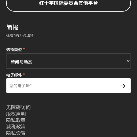
红十字国际委员会其他平台
简报
标有*的为必填项
选择类型
*
电子邮件
*
无障碍访问
版权声明
隐私政策
减税政策
隐私设置