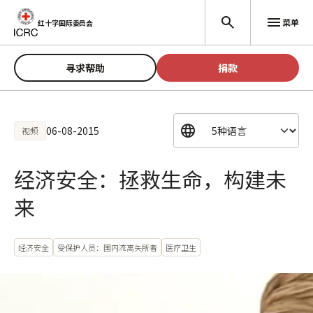
跳至主要内容
菜单
红十字国际委员会
寻求帮助
捐款
06-08-2015
视频
经济安全：拯救生命，构建未
来
经济安全
受保护人员：国内流离失所者
医疗卫生