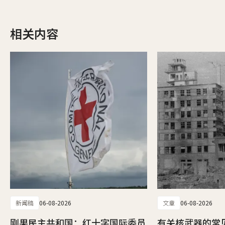
相关内容
新闻稿
06-08-2026
文章
06-08-2026
刚果民主共和国：红十字国际委员
有关核武器的常